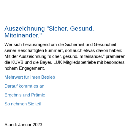
Auszeichnung "Sicher. Gesund.
Miteinander."
Wer sich herausragend um die Sicherheit und Gesundheit
seiner Beschäftigten kümmert, soll auch etwas davon haben:
Mit der Auszeichnung "sicher. gesund. miteinander." prämieren
die KUVB und die Bayer. LUK Mitgliedsbetriebe mit besonders
hohem Engagement.
Mehrwert für Ihren Betrieb
Darauf kommt es an
Ergebnis und Prämie
So nehmen Sie teil
Stand: Januar 2023