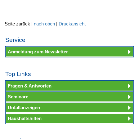
Seite zurück |
nach oben
|
Druckansicht
Service
Anmeldung zum Newsletter
Top Links
Fragen & Antworten
Seminare
Unfallanzeigen
Haushaltshilfen