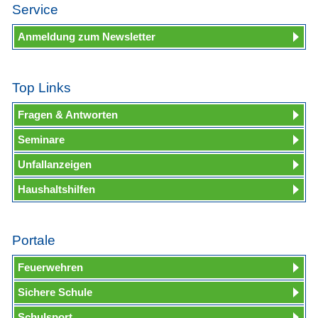
Service
Anmeldung zum Newsletter
Top Links
Fragen & Antworten
Seminare
Unfallanzeigen
Haushaltshilfen
Portale
Feuerwehren
Sichere Schule
Schulsport