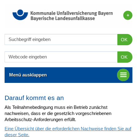
OK
OK
Menü ausklappen
Darauf kommt es an
Als Teilnahmebedingung muss ein Betrieb zunächst
nachweisen, dass er die gesetzlich vorgeschriebenen
Arbeitsschutz-Anforderungen erfüllt.
Eine Übersicht über die erforderlichen Nachweise finden Sie auf
dieser Seite.