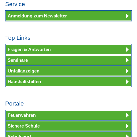
Service
Anmeldung zum Newsletter
Top Links
Fragen & Antworten
Seminare
Unfallanzeigen
Haushaltshilfen
Portale
Feuerwehren
Sichere Schule
Schulsport