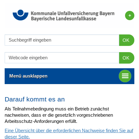
OK
OK
Menü ausklappen
Darauf kommt es an
Als Teilnahmebedingung muss ein Betrieb zunächst
nachweisen, dass er die gesetzlich vorgeschriebenen
Arbeitsschutz-Anforderungen erfüllt.
Eine Übersicht über die erforderlichen Nachweise finden Sie auf
dieser Seite.