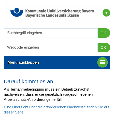
OK
OK
Menü ausklappen
Darauf kommt es an
Als Teilnahmebedingung muss ein Betrieb zunächst
nachweisen, dass er die gesetzlich vorgeschriebenen
Arbeitsschutz-Anforderungen erfüllt.
Eine Übersicht über die erforderlichen Nachweise finden Sie auf
dieser Seite.