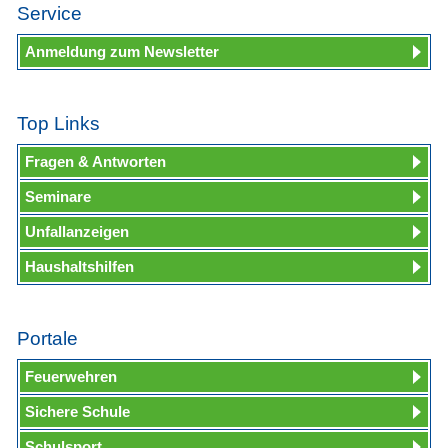
Service
Anmeldung zum Newsletter
Top Links
Fragen & Antworten
Seminare
Unfallanzeigen
Haushaltshilfen
Portale
Feuerwehren
Sichere Schule
Schulsport