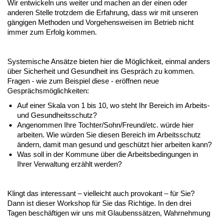
Wir entwickeln uns weiter und machen an der einen oder
anderen Stelle trotzdem die Erfahrung, dass wir mit unseren
gängigen Methoden und Vorgehensweisen im Betrieb nicht
immer zum Erfolg kommen.
Systemische Ansätze bieten hier die Möglichkeit, einmal anders
über Sicherheit und Gesundheit ins Gespräch zu kommen.
Fragen - wie zum Beispiel diese - eröffnen neue
Gesprächsmöglichkeiten:
Auf einer Skala von 1 bis 10, wo steht Ihr Bereich im Arbeits-
und Gesundheitsschutz?
Angenommen Ihre Tochter/Sohn/Freund/etc. würde hier
arbeiten. Wie würden Sie diesen Bereich im Arbeitsschutz
ändern, damit man gesund und geschützt hier arbeiten kann?
Was soll in der Kommune über die Arbeitsbedingungen in
Ihrer Verwaltung erzählt werden?
Klingt das interessant – vielleicht auch provokant – für Sie?
Dann ist dieser Workshop für Sie das Richtige. In den drei
Tagen beschäftigen wir uns mit Glaubenssätzen, Wahrnehmung