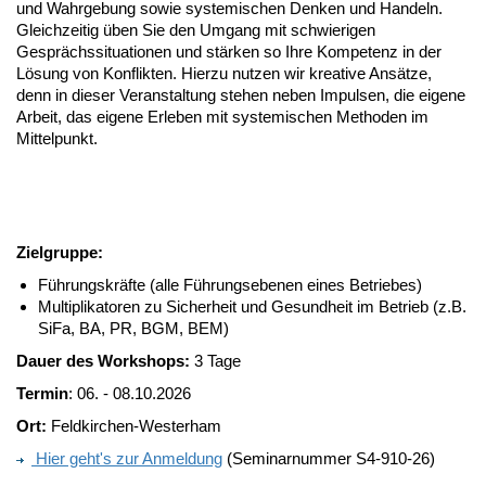
und Wahrgebung sowie systemischen Denken und Handeln.
Gleichzeitig üben Sie den Umgang mit schwierigen
Gesprächssituationen und stärken so Ihre Kompetenz in der
Lösung von Konflikten. Hierzu nutzen wir kreative Ansätze,
denn in dieser Veranstaltung stehen neben Impulsen, die eigene
Arbeit, das eigene Erleben mit systemischen Methoden im
Mittelpunkt.
Zielgruppe:
Führungskräfte (alle Führungsebenen eines Betriebes)
Multiplikatoren zu Sicherheit und Gesundheit im Betrieb (z.B.
SiFa, BA, PR, BGM, BEM)
Dauer des Workshops:
3 Tage
Termin
: 06. - 08.10.2026
Ort:
Feldkirchen-Westerham
Hier geht's zur Anmeldung
(Seminarnummer S4-910-26)