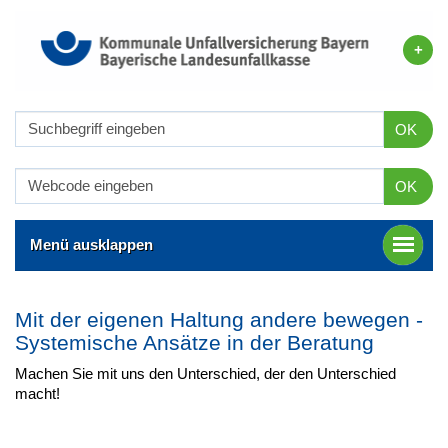
OK
OK
Menü ausklappen
Mit der eigenen Haltung andere bewegen -
Systemische Ansätze in der Beratung
Machen Sie mit uns den Unterschied, der den Unterschied
macht!