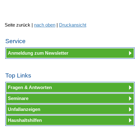
Seite zurück |
nach oben
|
Druckansicht
Service
Anmeldung zum Newsletter
Top Links
Fragen & Antworten
Seminare
Unfallanzeigen
Haushaltshilfen