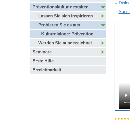
Dialo
Präventionskultur gestalten
Sonst
Lassen Sie sich inspirieren
Probieren Sie es aus
Kulturdialoge: Prävention
Werden Sie ausgezeichnet
Seminare
Erste Hilfe
Erreichbarkeit