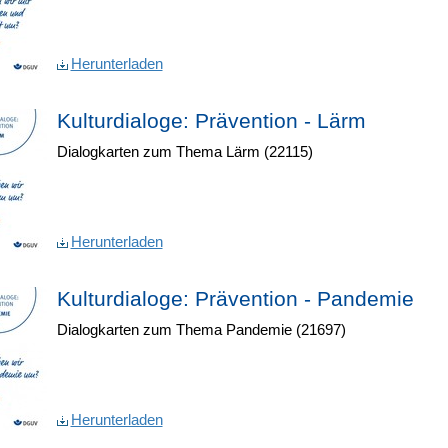
Herunterladen
Kulturdialoge: Prävention - Lärm
Dialogkarten zum Thema Lärm (22115)
Herunterladen
Kulturdialoge: Prävention - Pandemie
Dialogkarten zum Thema Pandemie (21697)
Herunterladen