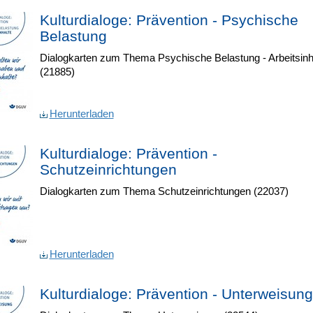
Kulturdialoge: Prävention - Psychische
Belastung
Dialogkarten zum Thema Psychische Belastung - Arbeitsinh
(21885)
Herunterladen
Kulturdialoge: Prävention -
Schutzeinrichtungen
Dialogkarten zum Thema Schutzeinrichtungen (22037)
Herunterladen
Kulturdialoge: Prävention - Unterweisung