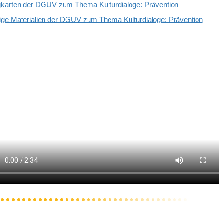
gkarten der DGUV zum Thema Kulturdialoge: Prävention
ige Materialien der DGUV zum Thema Kulturdialoge: Prävention