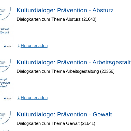
Kulturdialoge: Prävention - Absturz
Dialogkarten zum Thema Absturz (21640)
Herunterladen
Kulturdialoge: Prävention - Arbeitsgestal
Dialogkarten zum Thema Arbeitsgestaltung (22356)
Herunterladen
Kulturdialoge: Prävention - Gewalt
Dialogkarten zum Thema Gewalt (21641)