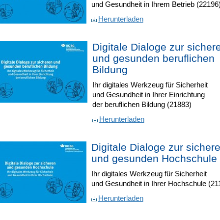
und Gesundheit in Ihrem Betrieb (22196
Herunterladen
Digitale Dialoge zur sicher
und gesunden beruflichen
Bildung
Ihr digitales Werkzeug für Sicherheit
und Gesundheit in Ihrer Einrichtung
der beruflichen Bildung (21883)
Herunterladen
Digitale Dialoge zur sicher
und gesunden Hochschule
Ihr digitales Werkzeug für Sicherheit
und Gesundheit in Ihrer Hochschule (21
Herunterladen