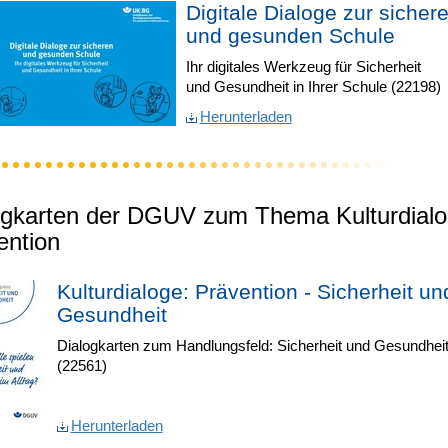
Digitale Dialoge zur sicher
und gesunden Schule
Ihr digitales Werkzeug für Sicherheit
und Gesundheit in Ihrer Schule (22198)
Herunterladen
ogkarten der DGUV zum Thema Kulturdialo
ention
Kulturdialoge: Prävention - Sicherheit un
Gesundheit
Dialogkarten zum Handlungsfeld: Sicherheit und Gesundhei
(22561)
Herunterladen