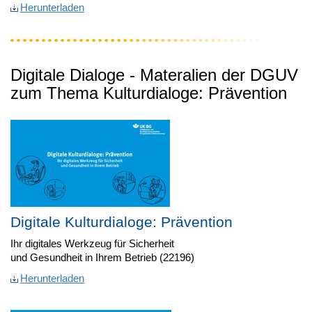
Herunterladen
Digitale Dialoge - Materalien der DGUV
zum Thema Kulturdialoge: Prävention
Digitale Kulturdialoge: Prävention
Ihr digitales Werkzeug für Sicherheit
und Gesundheit in Ihrem Betrieb (22196)
Herunterladen