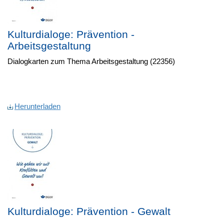
Kulturdialoge: Prävention -
Arbeitsgestaltung
Dialogkarten zum Thema Arbeitsgestaltung (22356)
Herunterladen
Kulturdialoge: Prävention - Gewalt