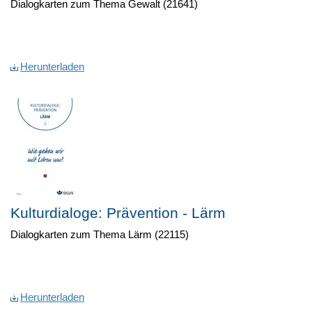
Dialogkarten zum Thema Gewalt (21641)
Herunterladen
Kulturdialoge: Prävention - Lärm
Dialogkarten zum Thema Lärm (22115)
Herunterladen