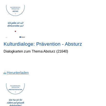
Kulturdialoge: Prävention - Absturz
Dialogkarten zum Thema Absturz (21640)
Herunterladen