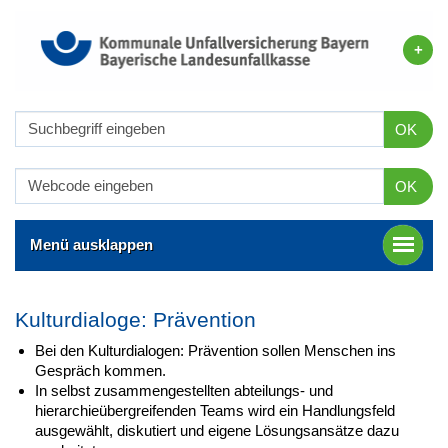
OK
OK
Menü ausklappen
Kulturdialoge: Prävention
Bei den Kulturdialogen: Prävention sollen Menschen ins
Gespräch kommen.
In selbst zusammengestellten abteilungs- und
hierarchieübergreifenden Teams wird ein Handlungsfeld
ausgewählt, diskutiert und eigene Lösungsansätze dazu