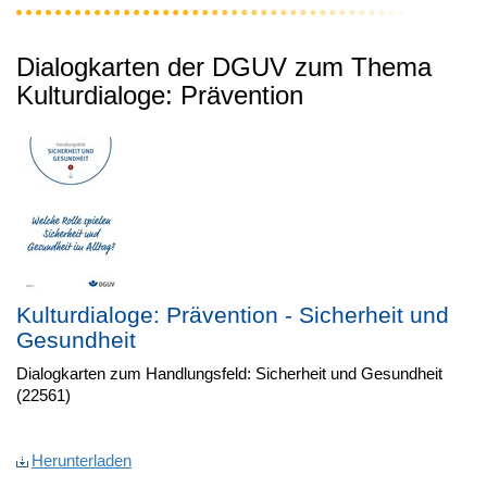
Dialogkarten der DGUV zum Thema
Kulturdialoge: Prävention
Kulturdialoge: Prävention - Sicherheit und
Gesundheit
Dialogkarten zum Handlungsfeld: Sicherheit und Gesundheit
(22561)
Herunterladen