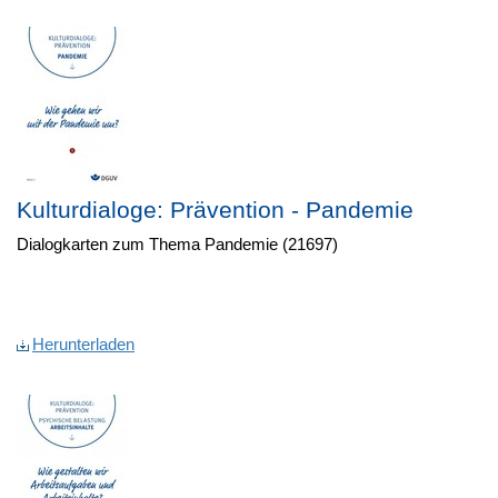
Kulturdialoge: Prävention - Pandemie
Dialogkarten zum Thema Pandemie (21697)
Herunterladen