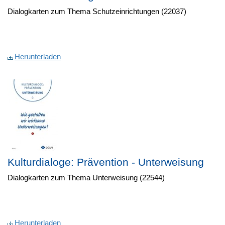
Dialogkarten zum Thema Schutzeinrichtungen (22037)
Herunterladen
Kulturdialoge: Prävention - Unterweisung
Dialogkarten zum Thema Unterweisung (22544)
Herunterladen