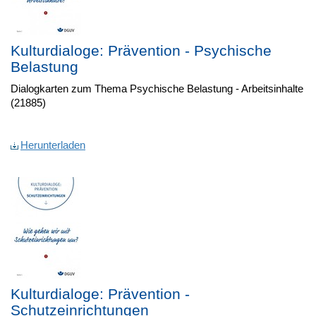
Kulturdialoge: Prävention - Psychische
Belastung
Dialogkarten zum Thema Psychische Belastung - Arbeitsinhalte
(21885)
Herunterladen
Kulturdialoge: Prävention -
Schutzeinrichtungen