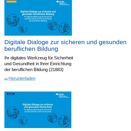
Digitale Dialoge zur sicheren und gesunden
beruflichen Bildung
Ihr digitales Werkzeug für Sicherheit
und Gesundheit in Ihrer Einrichtung
der beruflichen Bildung (21883)
Herunterladen