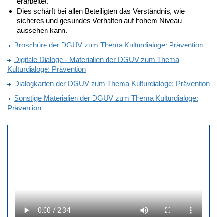
erarbeitet.
Dies schärft bei allen Beteiligten das Verständnis, wie
sicheres und gesundes Verhalten auf hohem Niveau
aussehen kann.
Broschüre der DGUV zum Thema Kulturdialoge: Prävention
Digitale Dialoge - Materialien der DGUV zum Thema
Kulturdialoge: Prävention
Dialogkarten der DGUV zum Thema Kulturdialoge: Prävention
Sonstige Materialien der DGUV zum Thema Kulturdialoge:
Prävention