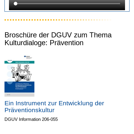
Broschüre der DGUV zum Thema
Kulturdialoge: Prävention
Ein Instrument zur Entwicklung der
Präventionskultur
DGUV Information 206-055