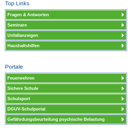
Top Links
Fragen & Antworten
Seminare
Unfallanzeigen
Haushaltshilfen
Portale
Feuerwehren
Sichere Schule
Schulsport
DGUV-Schulportal
Gefährdungsbeurteilung psychische Belastung