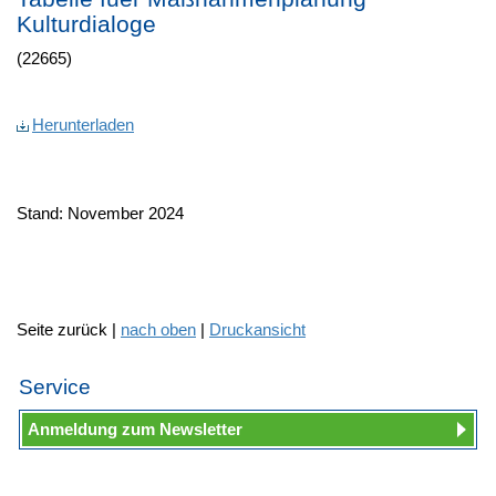
Kulturdialoge
(22665)
Herunterladen
Stand: November 2024
Seite zurück |
nach oben
|
Druckansicht
Service
Anmeldung zum Newsletter