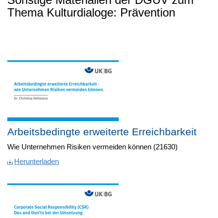
Thema Kulturdialoge: Prävention
Arbeitsbedingte erweiterte Erreichbarkeit
Wie Unternehmen Risiken vermeiden können (21630)
Herunterladen