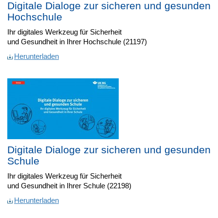
Digitale Dialoge zur sicheren und gesunden
Hochschule
Ihr digitales Werkzeug für Sicherheit
und Gesundheit in Ihrer Hochschule (21197)
Herunterladen
Digitale Dialoge zur sicheren und gesunden
Schule
Ihr digitales Werkzeug für Sicherheit
und Gesundheit in Ihrer Schule (22198)
Herunterladen