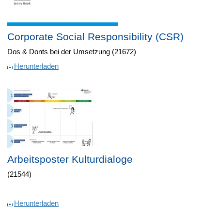
Corporate Social Responsibility (CSR)
Dos & Donts bei der Umsetzung (21672)
Herunterladen
Arbeitsposter Kulturdialoge
(21544)
Herunterladen