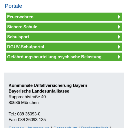
Portale
Feuerwehren
Sichere Schule
Schulsport
DGUV-Schulportal
Gefährdungsbeurteilung psychische Belastung
Kommunale Unfallversicherung Bayern
Bayerische Landesunfallkasse
Rupprechtstraße 40
80636 München
Tel.: 089 36093-0
Fax: 089 36093-135