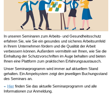
In unseren Seminaren zum Arbeits- und Gesundheitsschutz
erfahren Sie, wie Sie ein gesundes und sicheres Arbeitsumfeld
in Ihrem Unternehmen fördern und die Qualität der Arbeit
verbessern können. Außerdem vermitteln wir Ihnen, wie Sie die
Einhaltung der Schutzvorschriften im Auge behalten und bieten
Ihnen eine Plattform zum praktischen Erfahrungsaustausch.
Unser Seminarprogramm wird immer auf aktuellem Stand
gehalten. Ein Ampelsystem zeigt den jeweiligen Buchungsstand
des Seminars an.
Hier
finden Sie das aktuelle Seminarprogramm und alle
Informationen zur Anmeldung.