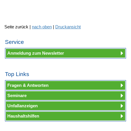
Seite zurück |
nach oben
|
Druckansicht
Service
Anmeldung zum Newsletter
Top Links
Fragen & Antworten
Seminare
Unfallanzeigen
Haushaltshilfen