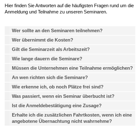
Hier finden Sie Antworten auf die häufigsten Fragen rund um die
Anmeldung und Teilnahme zu unseren Seminaren.
Wer sollte an den Seminaren teilnehmen?
Wer übernimmt die Kosten?
Gilt die Seminarzeit als Arbeitszeit?
Wie lange dauern die Seminare?
Müssen die Unternehmen eine Teilnahme ermöglichen?
An wen richten sich die Seminare?
Wie erkenne ich, ob noch Plätze frei sind?
Was passiert, wenn ein Seminar überbucht ist?
Ist die Anmeldebestätigung eine Zusage?
Erhalte ich die zusätzlichen Fahrtkosten, wenn ich eine
angebotene Übernachtung nicht wahrnehme?