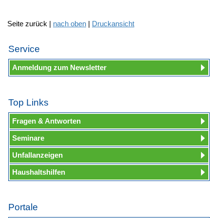
Seite zurück |
nach oben
|
Druckansicht
Service
Anmeldung zum Newsletter
Top Links
Fragen & Antworten
Seminare
Unfallanzeigen
Haushaltshilfen
Portale