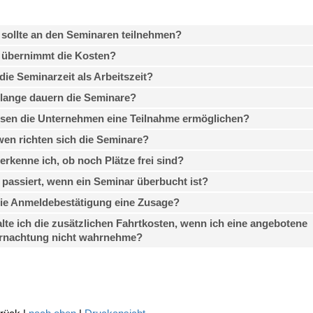
sollte an den Seminaren teilnehmen?
 übernimmt die Kosten?
 die Seminarzeit als Arbeitszeit?
lange dauern die Seminare?
sen die Unternehmen eine Teilnahme ermöglichen?
en richten sich die Seminare?
erkenne ich, ob noch Plätze frei sind?
passiert, wenn ein Seminar überbucht ist?
die Anmeldebestätigung eine Zusage?
lte ich die zusätzlichen Fahrtkosten, wenn ich eine angebotene
rnachtung nicht wahrnehme?