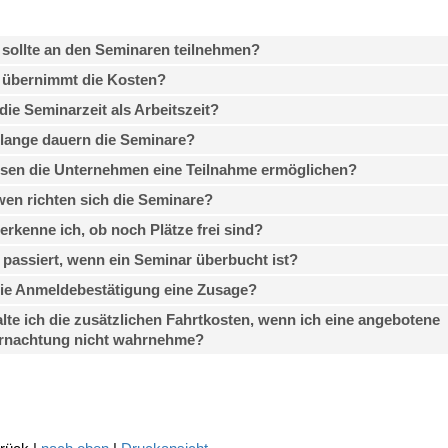
sollte an den Seminaren teilnehmen?
 übernimmt die Kosten?
 die Seminarzeit als Arbeitszeit?
lange dauern die Seminare?
sen die Unternehmen eine Teilnahme ermöglichen?
en richten sich die Seminare?
erkenne ich, ob noch Plätze frei sind?
passiert, wenn ein Seminar überbucht ist?
die Anmeldebestätigung eine Zusage?
lte ich die zusätzlichen Fahrtkosten, wenn ich eine angebotene
rnachtung nicht wahrnehme?