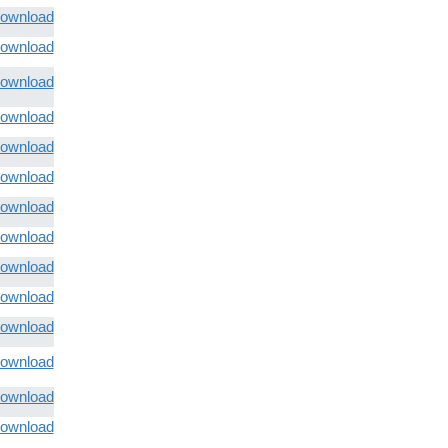
ownload
ownload
ownload
ownload
ownload
ownload
ownload
ownload
ownload
ownload
ownload
ownload
ownload
ownload