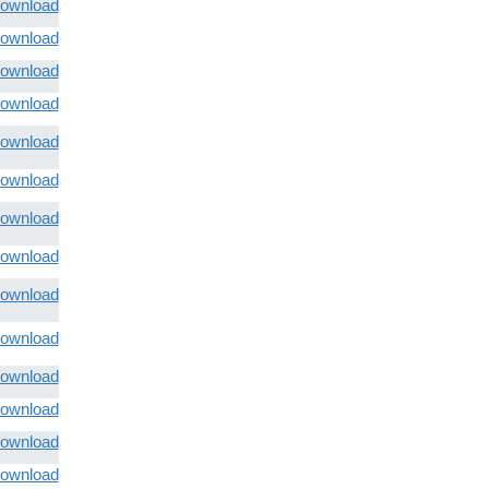
ownload
ownload
ownload
ownload
ownload
ownload
ownload
ownload
ownload
ownload
ownload
ownload
ownload
ownload