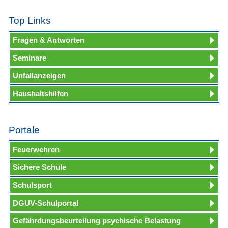
Top Links
Fragen & Antworten
Seminare
Unfallanzeigen
Haushaltshilfen
Portale
Feuerwehren
Sichere Schule
Schulsport
DGUV-Schulportal
Gefährdungsbeurteilung psychische Belastung