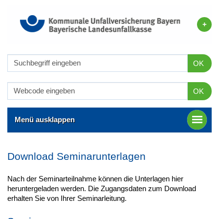
OK
OK
Menü ausklappen
Download Seminarunterlagen
Nach der Seminarteilnahme können die Unterlagen hier
heruntergeladen werden. Die Zugangsdaten zum Download
erhalten Sie von Ihrer Seminarleitung.