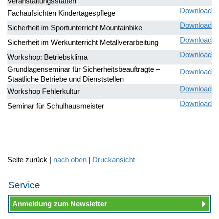
Veranstaltungsstätten
Download
Fachaufsichten Kindertagespflege
Download
Sicherheit im Sportunterricht Mountainbike
Download
Sicherheit im Werkunterricht Metallverarbeitung
Download
Workshop: Betriebsklima
Grundlagenseminar für Sicherheitsbeauftragte –
Download
Staatliche Betriebe und Dienststellen
Download
Workshop Fehlerkultur
Download
Seminar für Schulhausmeister
Seite zurück |
nach oben
|
Druckansicht
Service
Anmeldung zum Newsletter