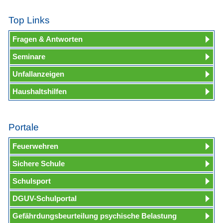
Top Links
Fragen & Antworten
Seminare
Unfallanzeigen
Haushaltshilfen
Portale
Feuerwehren
Sichere Schule
Schulsport
DGUV-Schulportal
Gefährdungsbeurteilung psychische Belastung