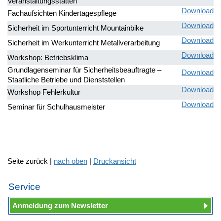
Veranstaltungsstätten
Download
Fachaufsichten Kindertagespflege
Download
Sicherheit im Sportunterricht Mountainbike
Download
Sicherheit im Werkunterricht Metallverarbeitung
Download
Workshop: Betriebsklima
Grundlagenseminar für Sicherheitsbeauftragte –
Download
Staatliche Betriebe und Dienststellen
Download
Workshop Fehlerkultur
Download
Seminar für Schulhausmeister
Seite zurück |
nach oben
|
Druckansicht
Service
Anmeldung zum Newsletter