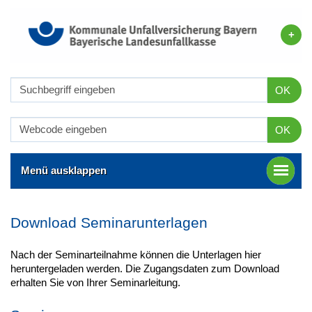
OK
OK
Menü ausklappen
Download Seminarunterlagen
Nach der Seminarteilnahme können die Unterlagen hier
heruntergeladen werden. Die Zugangsdaten zum Download
erhalten Sie von Ihrer Seminarleitung.