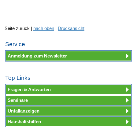
Seite zurück |
nach oben
|
Druckansicht
Service
Anmeldung zum Newsletter
Top Links
Fragen & Antworten
Seminare
Unfallanzeigen
Haushaltshilfen