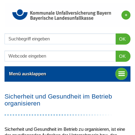
OK
OK
Menü ausklappen
Sicherheit und Gesundheit im Betrieb
organisieren
Sicherheit und Gesundheit im Betrieb zu organisieren, ist eine