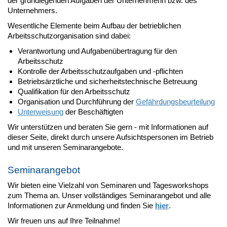
der grundlegenden Aufgaben der Unternehmerin bzw. des
Unternehmers.
Wesentliche Elemente beim Aufbau der betrieblichen
Arbeitsschutzorganisation sind dabei:
Verantwortung und Aufgabenübertragung für den
Arbeitsschutz
Kontrolle der Arbeitsschutzaufgaben und -pflichten
Betriebsärztliche und sicherheitstechnische Betreuung
Qualifikation für den Arbeitsschutz
Organisation und Durchführung der
Gefährdungsbeurteilung
Unterweisung
der Beschäftigten
Wir unterstützen und beraten Sie gern - mit Informationen auf
dieser Seite, direkt durch unsere Aufsichtspersonen im Betrieb
und mit unseren Seminarangebote.
Seminarangebot
Wir bieten eine Vielzahl von Seminaren und Tagesworkshops
zum Thema an. Unser vollständiges Seminarangebot und alle
Informationen zur Anmeldung und finden Sie
hier
.
Wir freuen uns auf Ihre Teilnahme!