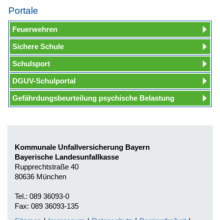
Portale
Feuerwehren
Sichere Schule
Schulsport
DGUV-Schulportal
Gefährdungsbeurteilung psychische Belastung
Kommunale Unfallversicherung Bayern
Bayerische Landesunfallkasse
Rupprechtstraße 40
80636 München
Tel.: 089 36093-0
Fax: 089 36093-135