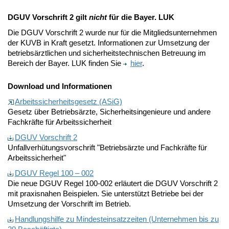
DGUV Vorschrift 2 gilt
nicht
für die Bayer. LUK
Die DGUV Vorschrift 2 wurde nur für die Mitgliedsunternehmen
der KUVB in Kraft gesetzt. Informationen zur Umsetzung der
betriebsärztlichen und sicherheitstechnischen Betreuung im
Bereich der Bayer. LUK finden Sie
hier
.
Download und Informationen
Arbeitssicherheitsgesetz (ASiG)
Gesetz über Betriebsärzte, Sicherheitsingenieure und andere
Fachkräfte für Arbeitssicherheit
DGUV Vorschrift 2
Unfallverhütungsvorschrift "Betriebsärzte und Fachkräfte für
Arbeitssicherheit"
DGUV Regel 100 – 002
Die neue DGUV Regel 100-002 erläutert die DGUV Vorschrift 2
mit praxisnahen Beispielen. Sie unterstützt Betriebe bei der
Umsetzung der Vorschrift im Betrieb.
Handlungshilfe zu Mindesteinsatzzeiten (Unternehmen bis zu