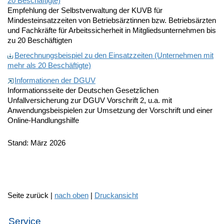
20 Beschäftigte)
Empfehlung der Selbstverwaltung der KUVB für
Mindesteinsatzzeiten von Betriebsärztinnen bzw. Betriebsärzten
und Fachkräfte für Arbeitssicherheit in Mitgliedsunternehmen bis
zu 20 Beschäftigten
Berechnungsbeispiel zu den Einsatzzeiten (Unternehmen mit
mehr als 20 Beschäftigte)
Informationen der DGUV
Informationsseite der Deutschen Gesetzlichen
Unfallversicherung zur DGUV Vorschrift 2, u.a. mit
Anwendungsbeispielen zur Umsetzung der Vorschrift und einer
Online-Handlungshilfe
Stand: März 2026
Seite zurück |
nach oben
|
Druckansicht
Service