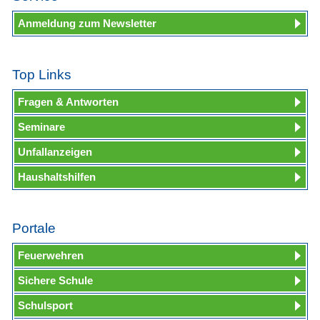
Anmeldung zum Newsletter
Top Links
Fragen & Antworten
Seminare
Unfallanzeigen
Haushaltshilfen
Portale
Feuerwehren
Sichere Schule
Schulsport