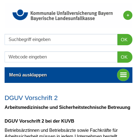
OK
OK
Menü ausklappen
DGUV Vorschrift 2
Arbeitsmedizinische und Sicherheitstechnische Betreuung
DGUV Vorschrift 2 bei der KUVB
Betriebsärztinnen und Betriebsärzte sowie Fachkräfte für
Arbeitssicherheit müssen in jedem Unternehmen bestellt