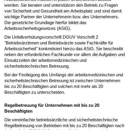
werden. Sie beraten und unterstützen den Betrieb zu Fragen
von Sicherheit und Gesundheit am Arbeitsplatz und sind damit
wichtige Partner der Unternehmerin bzw. des Unternehmers.
Die gesetzliche Grundlage hierfür bildet das
Arbeitssicherheitsgesetzes (ASiG).
Die Unfallverhütungsvorschrift DGUV Vorschrift 2
"Betriebsärztinnen und Betriebsärzte sowie Fachkräfte für
Arbeitssicherheit" konkretisiert hierzu das ASiG. Sie beschreibt
neben der erforderlichen Fachkunde vor allem die Aufgaben und
Einsatzzeiten der arbeitsmedizinischen und
sicherheitstechnischen Betreuung.
Bei der Festlegung des Umfangs der arbeitsmedizinischen und
sicherheitstechnischen Betreuung ist zwischen Unternehmen
bis zu 20 Beschäftigten und solchen mit mehr als 20
Beschäftigten zu unterscheiden.
Regelbetreuung für Unternehmen mit bis zu 20
Beschäftigten
Die vereinfachte betriebsärztliche und sicherheitstechnische
Regelbetreuung von Betrieben mit bis zu 20 Beschäftigten nach