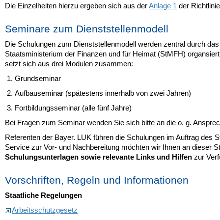
Die Einzelheiten hierzu ergeben sich aus der
Anlage 1
der Richtlinie
Seminare zum Dienststellenmodell
Die Schulungen zum Dienststellenmodell werden zentral durch das
Staatsministerium der Finanzen und für Heimat (StMFH) organsiert
setzt sich aus drei Modulen zusammen:
Grundseminar
Aufbauseminar (spätestens innerhalb von zwei Jahren)
Fortbildungsseminar (alle fünf Jahre)
Bei Fragen zum Seminar wenden Sie sich bitte an die o. g. Ansprec
Referenten der Bayer. LUK führen die Schulungen im Auftrag des 
Service zur Vor- und Nachbereitung möchten wir Ihnen an dieser Ste
Schulungsunterlagen sowie relevante Links und Hilfen
zur Verf
Vorschriften, Regeln und Informationen
Staatliche Regelungen
Arbeitsschutzgesetz