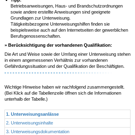
Betriebsanweisungen, Haus- und Brandschutzordnungen
sowie andere erstellte Anweisungen sind geeignete
Grundlagen zur Unterweisung.
Tätigkeitsbezogene Unterweisungshilfen finden sie
beispielsweise auch auf den Internetseiten der gewerblichen
Berufsgenossenschaften.
»
Berücksichtigung
der vorhandenen Qualifikation:
Die Art und Weise sowie der Umfang einer Unterweisung stehen
in einem angemessenen Verhältnis zur vorhandenen
Gefährdungssituation und der Qualifikation der Beschäftigten.
Wichtige Hinweise haben wir nachfolgend zusammengestellt.
(Bei Klick auf die Tabellenzeile öffnen sich die Informationen
unterhalb der Tabelle.)
1. Unterweisungsanlässe
2. Unterweisungsinhalte
3. Unterweisungsdokumentation