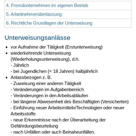
4. Fremdunternehmen im eigenen Betrieb
5. Arbeitnehmerüberlassung
6. Rechtliche Grundlagen der Unterweisung
Unterweisungsanlässe
vor Aufnahme der Tätigkeit (Erstunterweisung)
wiederkehrende Unterweisung
(Wiederholungsunterweisung), d.h.
- Jährlich
- bei Jugendlichen (< 18 Jahren) halbjährlich
Anlassbezogen z. B.
- Zuweisung einer anderen Tätigkeit
- Veränderungen im Aufgabenbereich
- Veränderungen in den Arbeitsabläufen
- bei längerer Abwesenheit des Beschäftigten (Versicherten)
- Einführung neuer Arbeitsmitteln/Technologien oder neuer
Arbeitsstoffe
- neue Erkenntnisse nach der Überarbeitung der
Gefährdungsbeurteilung
- nach Unfällen oder auch Beinaheunfällen.