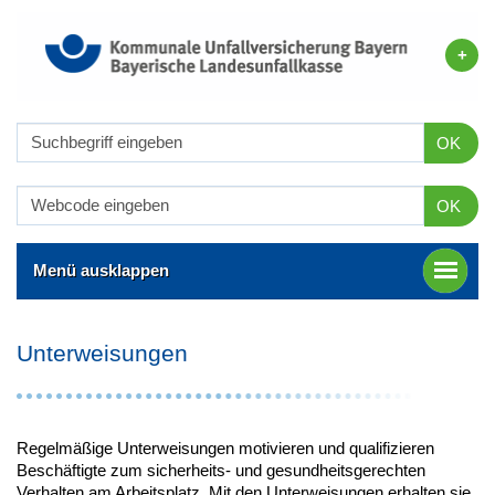
OK
OK
Menü ausklappen
Unterweisungen
Regelmäßige Unterweisungen motivieren und qualifizieren
Beschäftigte zum sicherheits- und gesundheitsgerechten
Verhalten am Arbeitsplatz. Mit den Unterweisungen erhalten sie