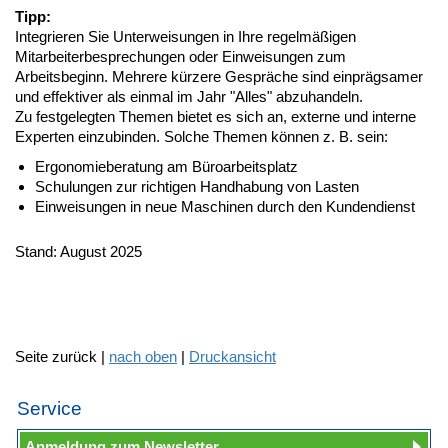
Tipp:
Integrieren Sie Unterweisungen in Ihre regelmäßigen
Mitarbeiterbesprechungen oder Einweisungen zum
Arbeitsbeginn. Mehrere kürzere Gespräche sind einprägsamer
und effektiver als einmal im Jahr "Alles" abzuhandeln.
Zu festgelegten Themen bietet es sich an, externe und interne
Experten einzubinden. Solche Themen können z. B. sein:
Ergonomieberatung am Büroarbeitsplatz
Schulungen zur richtigen Handhabung von Lasten
Einweisungen in neue Maschinen durch den Kundendienst
Stand: August 2025
Seite zurück |
nach oben
|
Druckansicht
Service
Anmeldung zum Newsletter