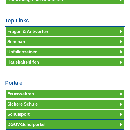
Top Links
Fragen & Antworten
Seminare
Unfallanzeigen
Haushaltshilfen
Portale
Feuerwehren
Sichere Schule
Schulsport
DGUV-Schulportal