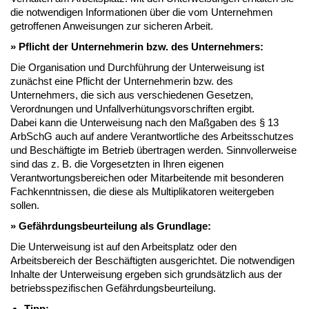
die notwendigen Informationen über die vom Unternehmen
getroffenen Anweisungen zur sicheren Arbeit.
» Pflicht der Unternehmerin bzw. des Unternehmers:
Die Organisation und Durchführung der Unterweisung ist
zunächst eine Pflicht der Unternehmerin bzw. des
Unternehmers, die sich aus verschiedenen Gesetzen,
Verordnungen und Unfallverhütungsvorschriften ergibt.
Dabei kann die Unterweisung nach den Maßgaben des § 13
ArbSchG auch auf andere Verantwortliche des Arbeitsschutzes
und Beschäftigte im Betrieb übertragen werden. Sinnvollerweise
sind das z. B. die Vorgesetzten in Ihren eigenen
Verantwortungsbereichen oder Mitarbeitende mit besonderen
Fachkenntnissen, die diese als Multiplikatoren weitergeben
sollen.
» Gefährdungsbeurteilung als Grundlage:
Die Unterweisung ist auf den Arbeitsplatz oder den
Arbeitsbereich der Beschäftigten ausgerichtet. Die notwendigen
Inhalte der Unterweisung ergeben sich grundsätzlich aus der
betriebsspezifischen Gefährdungsbeurteilung.
Tipp: