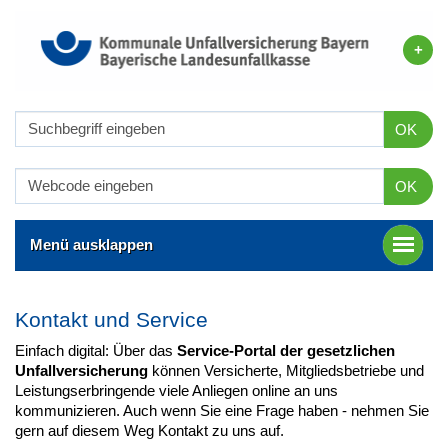
OK
OK
Menü ausklappen
Kontakt und Service
Einfach digital: Über das
Service-Portal der gesetzlichen
Unfallversicherung
können Versicherte, Mitgliedsbetriebe und
Leistungserbringende viele Anliegen online an uns
kommunizieren. Auch wenn Sie eine Frage haben - nehmen Sie
gern auf diesem Weg Kontakt zu uns auf.