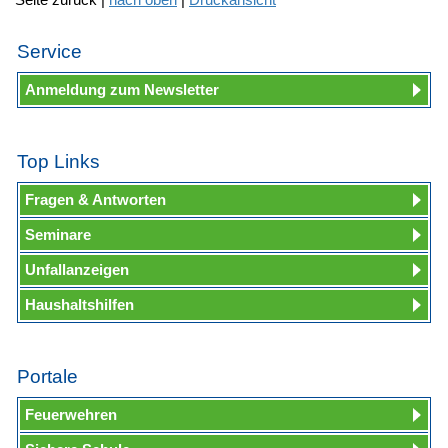
Service
Anmeldung zum Newsletter
Top Links
Fragen & Antworten
Seminare
Unfallanzeigen
Haushaltshilfen
Portale
Feuerwehren