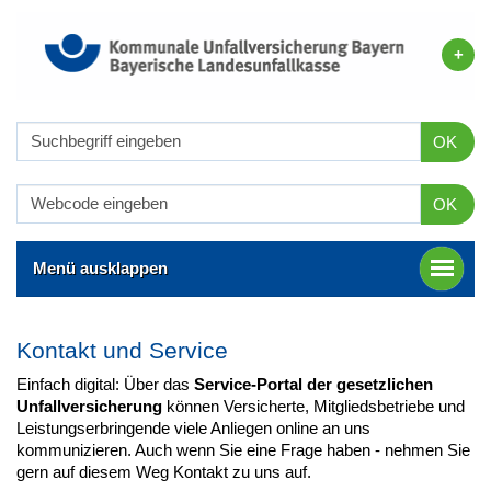
OK
OK
Menü ausklappen
Kontakt und Service
Einfach digital: Über das
Service-Portal der gesetzlichen
Unfallversicherung
können Versicherte, Mitgliedsbetriebe und
Leistungserbringende viele Anliegen online an uns
kommunizieren. Auch wenn Sie eine Frage haben - nehmen Sie
gern auf diesem Weg Kontakt zu uns auf.