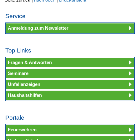
Service
Anmeldung zum Newsletter
Top Links
Fragen & Antworten
Seminare
Unfallanzeigen
Haushaltshilfen
Portale
Feuerwehren