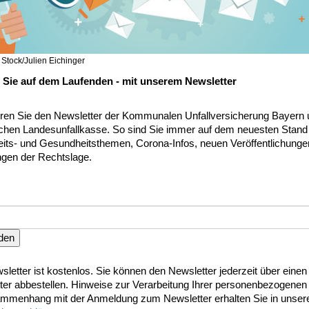
 Stock/Julien Eichinger
 Sie auf dem Laufenden - mit unserem Newsletter
ren Sie den Newsletter der Kommunalen Unfallversicherung Bayern 
chen Landesunfallkasse. So sind Sie immer auf dem neuesten Stand
eits- und Gesundheitsthemen, Corona-Infos, neuen Veröffentlichunge
gen der Rechtslage.
den
letter ist kostenlos. Sie können den Newsletter jederzeit über einen
ter abbestellen. Hinweise zur Verarbeitung Ihrer personenbezogenen
mmenhang mit der Anmeldung zum Newsletter erhalten Sie in unser