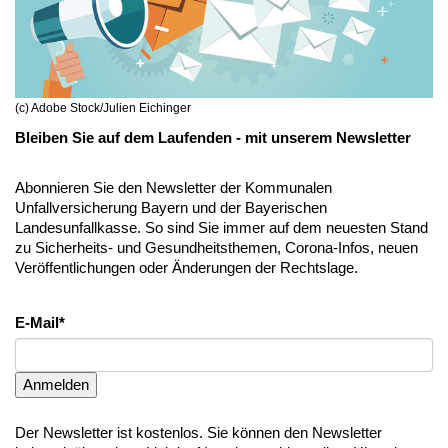
(c) Adobe Stock/Julien Eichinger
Bleiben Sie auf dem Laufenden - mit unserem Newsletter
Abonnieren Sie den Newsletter der Kommunalen
Unfallversicherung Bayern und der Bayerischen
Landesunfallkasse. So sind Sie immer auf dem neuesten Stand
zu Sicherheits- und Gesundheitsthemen, Corona-Infos, neuen
Veröffentlichungen oder Änderungen der Rechtslage.
E-Mail*
Anmelden
Der Newsletter ist kostenlos. Sie können den Newsletter