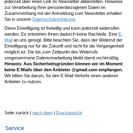
jederzeit über einen Link im Newsletter abbestellen. Hinweise
zur Verarbeitung Ihrer personenbezogenen Daten im
Zusammenhang mit der Anmeldung zum Newsletter erhalten
Sie in unserer
Datenschutzerklärung
.
Diese Einwilligung ist freiwillig und kann jederzeit widerrufen
werden. Es entstehen Ihnen dadurch keine Nachteile. Eine
E-
Mail
an uns genügt. Bitte beachten Sie, dass der Widerruf der
Einwilligung nur für die Zukunft und nicht für die Vergangenheit
möglich ist. Die bis zum Zeitpunkt des Widerrufs
vorgenommene Datenverarbeitung bleibt damit rechtmäßig.
Hinweis: Aus Sicherheitsgründen können wir im Moment
keine E-Mails über den Anbieter @gmail.com empfangen.
Wir bitten Sie darum, für den E-Mail-Verkehr einen anderen
Anbieter zu nutzen.
Seite zurück |
nach oben
|
Druckansicht
Service