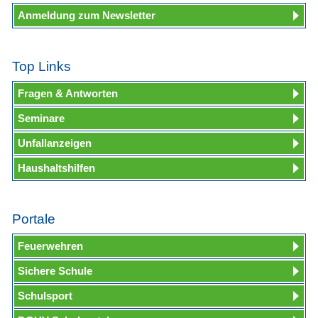
Anmeldung zum Newsletter
Top Links
Fragen & Antworten
Seminare
Unfallanzeigen
Haushaltshilfen
Portale
Feuerwehren
Sichere Schule
Schulsport