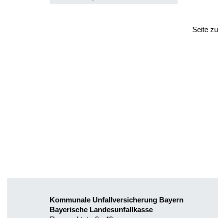
Seite z
Kommunale Unfallversicherung Bayern
Bayerische Landesunfallkasse