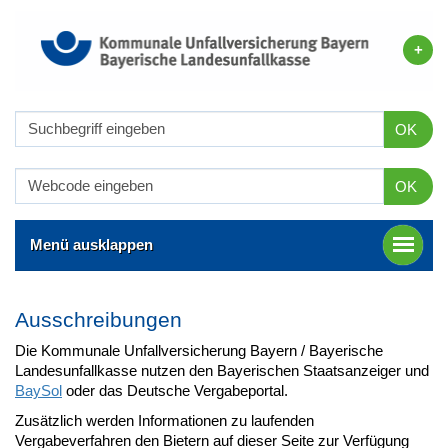
OK
OK
Menü ausklappen
Ausschreibungen
Die Kommunale Unfallversicherung Bayern / Bayerische
Landesunfallkasse nutzen den Bayerischen Staatsanzeiger und
BaySol
oder das Deutsche Vergabeportal.
Zusätzlich werden Informationen zu laufenden
Vergabeverfahren den Bietern auf dieser Seite zur Verfügung