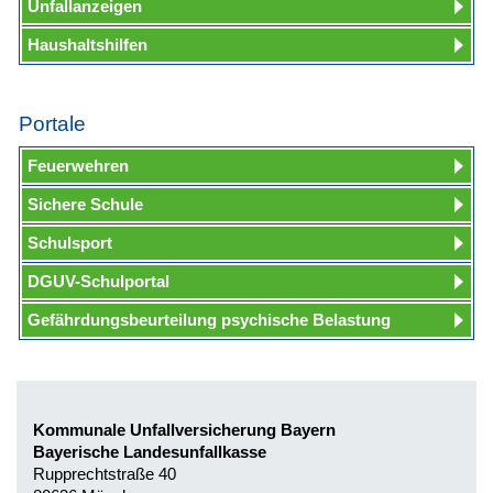
Unfallanzeigen
Haushaltshilfen
Portale
Feuerwehren
Sichere Schule
Schulsport
DGUV-Schulportal
Gefährdungsbeurteilung psychische Belastung
Kommunale Unfallversicherung Bayern
Bayerische Landesunfallkasse
Rupprechtstraße 40