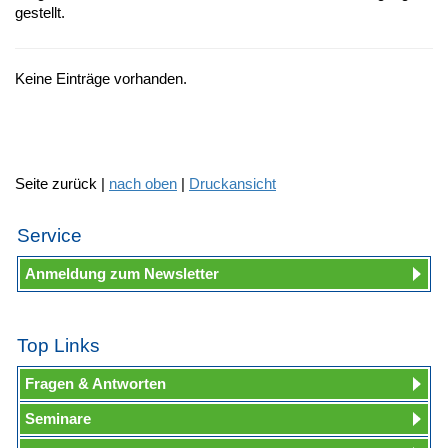
gestellt.
Keine Einträge vorhanden.
Seite zurück |
nach oben
|
Druckansicht
Service
Anmeldung zum Newsletter
Top Links
Fragen & Antworten
Seminare