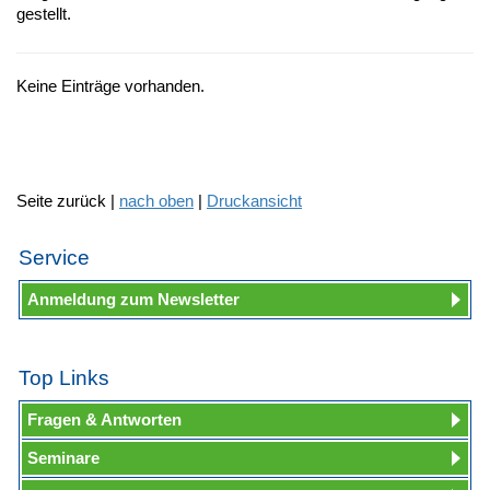
gestellt.
Keine Einträge vorhanden.
Seite zurück |
nach oben
|
Druckansicht
Service
Anmeldung zum Newsletter
Top Links
Fragen & Antworten
Seminare