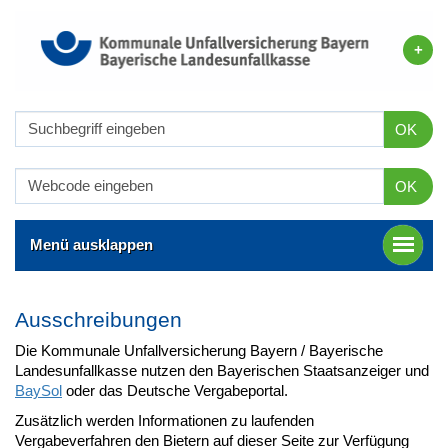
OK
OK
Menü ausklappen
Ausschreibungen
Die Kommunale Unfallversicherung Bayern / Bayerische
Landesunfallkasse nutzen den Bayerischen Staatsanzeiger und
BaySol
oder das Deutsche Vergabeportal.
Zusätzlich werden Informationen zu laufenden
Vergabeverfahren den Bietern auf dieser Seite zur Verfügung