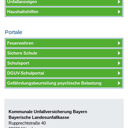
Unfallanzeigen
Haushaltshilfen
Portale
Feuerwehren
Sichere Schule
Schulsport
DGUV-Schulportal
Gefährdungsbeurteilung psychische Belastung
Kommunale Unfallversicherung Bayern
Bayerische Landesunfallkasse
Rupprechtstraße 40