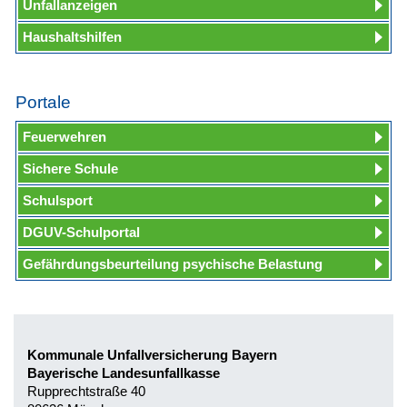
Unfallanzeigen
Haushaltshilfen
Portale
Feuerwehren
Sichere Schule
Schulsport
DGUV-Schulportal
Gefährdungsbeurteilung psychische Belastung
Kommunale Unfallversicherung Bayern
Bayerische Landesunfallkasse
Rupprechtstraße 40