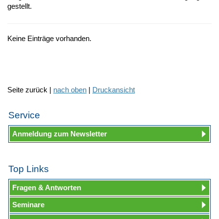
gestellt.
Keine Einträge vorhanden.
Seite zurück |
nach oben
|
Druckansicht
Service
Anmeldung zum Newsletter
Top Links
Fragen & Antworten
Seminare