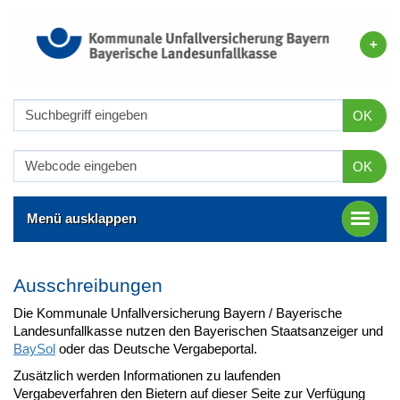
OK
OK
Menü ausklappen
Ausschreibungen
Die Kommunale Unfallversicherung Bayern / Bayerische
Landesunfallkasse nutzen den Bayerischen Staatsanzeiger und
BaySol
oder das Deutsche Vergabeportal.
Zusätzlich werden Informationen zu laufenden
Vergabeverfahren den Bietern auf dieser Seite zur Verfügung