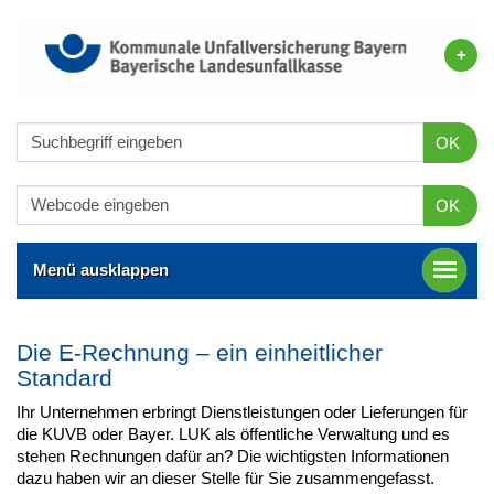
OK
OK
Menü ausklappen
Die E-Rechnung – ein einheitlicher
Standard
Ihr Unternehmen erbringt Dienstleistungen oder Lieferungen für
die KUVB oder Bayer. LUK als öffentliche Verwaltung und es
stehen Rechnungen dafür an? Die wichtigsten Informationen
dazu haben wir an dieser Stelle für Sie zusammengefasst.