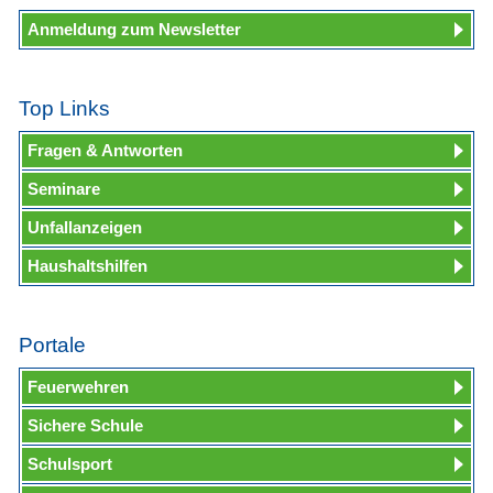
Anmeldung zum Newsletter
Top Links
Fragen & Antworten
Seminare
Unfallanzeigen
Haushaltshilfen
Portale
Feuerwehren
Sichere Schule
Schulsport