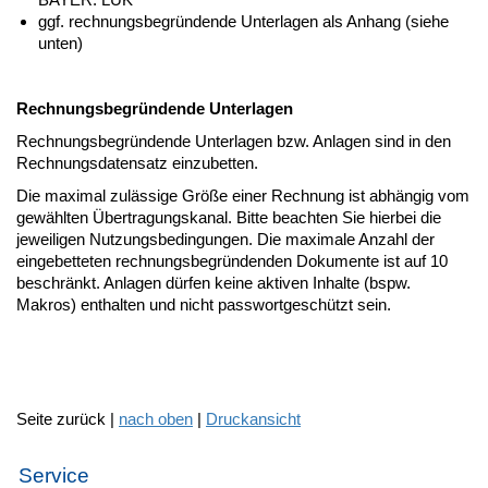
ggf. rechnungsbegründende Unterlagen als Anhang (siehe
unten)
Rechnungsbegründende Unterlagen
Rechnungsbegründende Unterlagen bzw. Anlagen sind in den
Rechnungsdatensatz einzubetten.
Die maximal zulässige Größe einer Rechnung ist abhängig vom
gewählten Übertragungskanal. Bitte beachten Sie hierbei die
jeweiligen Nutzungsbedingungen. Die maximale Anzahl der
eingebetteten rechnungsbegründenden Dokumente ist auf 10
beschränkt. Anlagen dürfen keine aktiven Inhalte (bspw.
Makros) enthalten und nicht passwortgeschützt sein.
Seite zurück |
nach oben
|
Druckansicht
Service