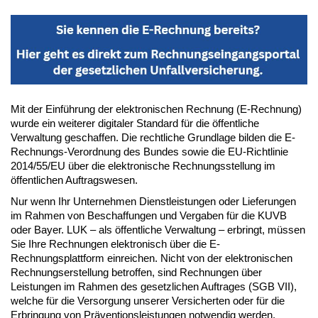
Mit der Einführung der elektronischen Rechnung (E-Rechnung)
wurde ein weiterer digitaler Standard für die öffentliche
Verwaltung geschaffen. Die rechtliche Grundlage bilden die E-
Rechnungs-Verordnung des Bundes sowie die EU-Richtlinie
2014/55/EU über die elektronische Rechnungsstellung im
öffentlichen Auftragswesen.
Nur wenn Ihr Unternehmen Dienstleistungen oder Lieferungen
im Rahmen von Beschaffungen und Vergaben für die KUVB
oder Bayer. LUK – als öffentliche Verwaltung – erbringt, müssen
Sie Ihre Rechnungen elektronisch über die E-
Rechnungsplattform einreichen. Nicht von der elektronischen
Rechnungserstellung betroffen, sind Rechnungen über
Leistungen im Rahmen des gesetzlichen Auftrages (SGB VII),
welche für die Versorgung unserer Versicherten oder für die
Erbringung von Präventionsleistungen notwendig werden.