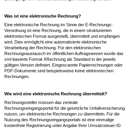
Was ist eine elektronische Rechnung?
Eine elektronische Rechnung im Sinne der E-Rechnungs-
Verordnung ist eine Rechnung, die in einem strukturierten
elektronischen Format ausgestellt, übermittelt und empfangen
wird. Dies ermöglicht eine automatisierte elektronische
Verarbeitung der Rechnung. Für den elektronischen
Rechnungsaustausch im öffentlichen Auftragswesen wurde das
xml-basierte Format XRechnung als Standard in der jeweils
gültigen Version definiert. Eingescannte Papierrechnungen oder
PDF-Dokumente sind beispielsweise keine elektronischen
Rechnungen.
Wie wird eine elektronische Rechnung übermittelt?
Rechnungssteller müssen das zentrale
Rechnungseingangsportal für die gesetzliche Unfallversicherung
nutzen, um elektronische Rechnungen zu übermitteln. Für die
Nutzung des Rechnungseingangsportals ist eine einmalige
kostenfreie Registrierung unter Angabe Ihrer Umsatzsteuer-ID