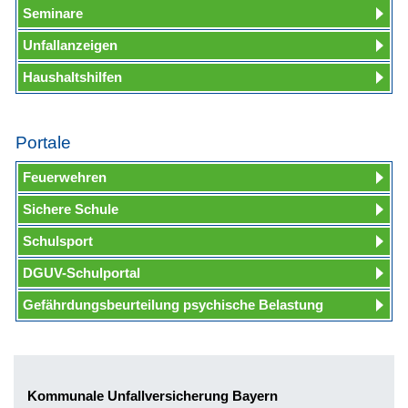
Seminare
Unfallanzeigen
Haushaltshilfen
Portale
Feuerwehren
Sichere Schule
Schulsport
DGUV-Schulportal
Gefährdungsbeurteilung psychische Belastung
Kommunale Unfallversicherung Bayern