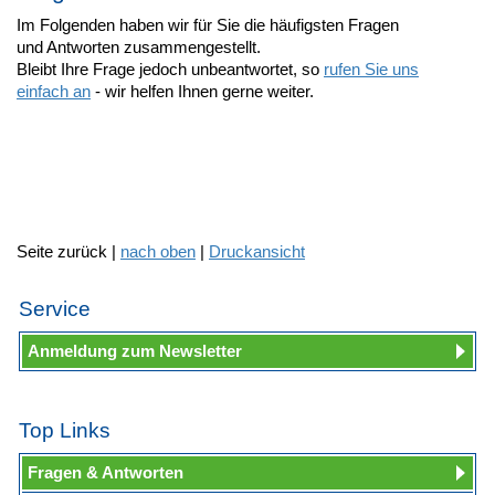
Im Folgenden haben wir für Sie die häufigsten Fragen
und Antworten zusammengestellt.
Bleibt Ihre Frage jedoch unbeantwortet, so
rufen Sie uns
einfach an
- wir helfen Ihnen gerne weiter.
Seite zurück |
nach oben
|
Druckansicht
Service
Anmeldung zum Newsletter
Top Links
Fragen & Antworten