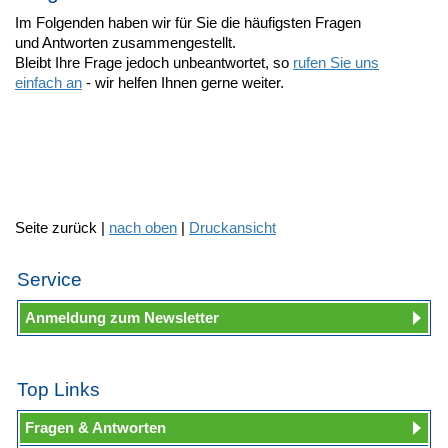
Im Folgenden haben wir für Sie die häufigsten Fragen
und Antworten zusammengestellt.
Bleibt Ihre Frage jedoch unbeantwortet, so
rufen Sie uns
einfach an
- wir helfen Ihnen gerne weiter.
Seite zurück |
nach oben
|
Druckansicht
Service
Anmeldung zum Newsletter
Top Links
Fragen & Antworten