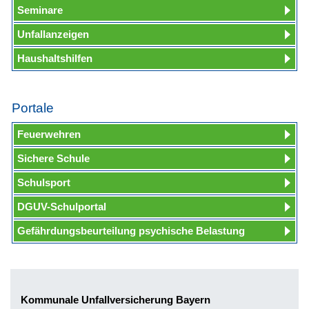
Seminare
Unfallanzeigen
Haushaltshilfen
Portale
Feuerwehren
Sichere Schule
Schulsport
DGUV-Schulportal
Gefährdungsbeurteilung psychische Belastung
Kommunale Unfallversicherung Bayern