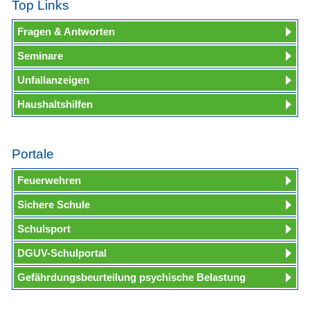
Top Links
Fragen & Antworten
Seminare
Unfallanzeigen
Haushaltshilfen
Portale
Feuerwehren
Sichere Schule
Schulsport
DGUV-Schulportal
Gefährdungsbeurteilung psychische Belastung