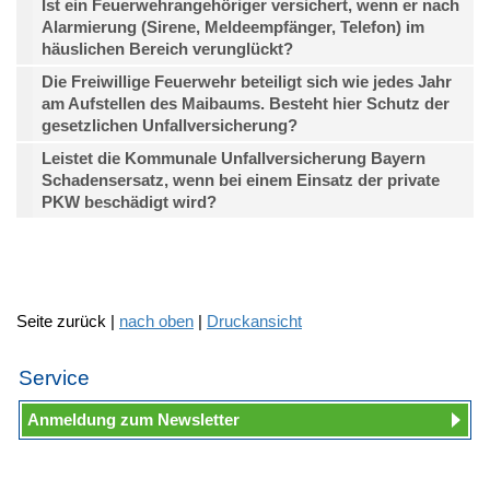
Ist ein Feuerwehrangehöriger versichert, wenn er nach
Alarmierung (Sirene, Meldeempfänger, Telefon) im
häuslichen Bereich verunglückt?
Die Freiwillige Feuerwehr beteiligt sich wie jedes Jahr
am Aufstellen des Maibaums. Besteht hier Schutz der
gesetzlichen Unfallversicherung?
Leistet die Kommunale Unfallversicherung Bayern
Schadensersatz, wenn bei einem Einsatz der private
PKW beschädigt wird?
Seite zurück |
nach oben
|
Druckansicht
Service
Anmeldung zum Newsletter