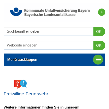
OK
OK
Menü ausklappen
Freiwillige Feuerwehr
Weitere Informationen finden Sie in unserem