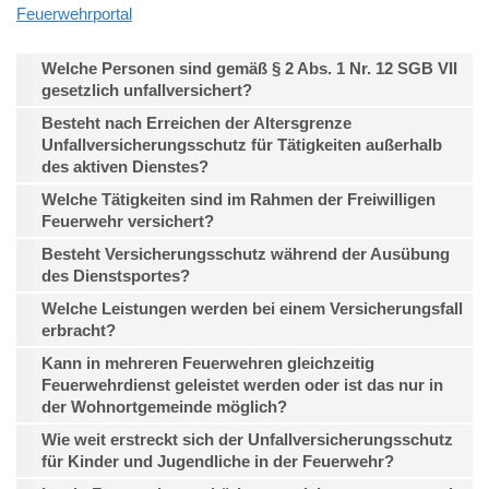
Feuerwehrportal
Welche Personen sind gemäß § 2 Abs. 1 Nr. 12 SGB VII
gesetzlich unfallversichert?
Besteht nach Erreichen der Altersgrenze
Unfallversicherungsschutz für Tätigkeiten außerhalb
des aktiven Dienstes?
Welche Tätigkeiten sind im Rahmen der Freiwilligen
Feuerwehr versichert?
Besteht Versicherungsschutz während der Ausübung
des Dienstsportes?
Welche Leistungen werden bei einem Versicherungsfall
erbracht?
Kann in mehreren Feuerwehren gleichzeitig
Feuerwehrdienst geleistet werden oder ist das nur in
der Wohnortgemeinde möglich?
Wie weit erstreckt sich der Unfallversicherungsschutz
für Kinder und Jugendliche in der Feuerwehr?