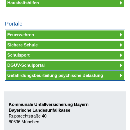
Haushaltshilfen
Portale
Feuerwehren
Sichere Schule
Schulsport
DGUV-Schulportal
Gefährdungsbeurteilung psychische Belastung
Kommunale Unfallversicherung Bayern
Bayerische Landesunfallkasse
Rupprechtstraße 40
80636 München