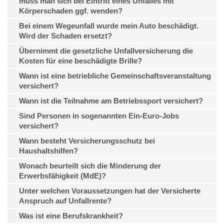
muss man sich bei Eintritt eines Unfalles mit
Körperschaden ggf. wenden?
Bei einem Wegeunfall wurde mein Auto beschädigt.
Wird der Schaden ersetzt?
Übernimmt die gesetzliche Unfallversicherung die
Kosten für eine beschädigte Brille?
Wann ist eine betriebliche Gemeinschaftsveranstaltung
versichert?
Wann ist die Teilnahme am Betriebssport versichert?
Sind Personen in sogenannten Ein-Euro-Jobs
versichert?
Wann besteht Versicherungsschutz bei
Haushaltshilfen?
Wonach beurteilt sich die Minderung der
Erwerbsfähigkeit (MdE)?
Unter welchen Voraussetzungen hat der Versicherte
Anspruch auf Unfallrente?
Was ist eine Berufskrankheit?