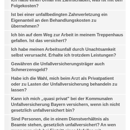
Folgekosten?
Ist bei einer unfallbedingten Zahnverletzung ein
Eigenanteil an den Behandlungskosten zu
übernehmen?
Ich bin auf dem Weg zur Arbeit in meinem Treppenhaus
gefallen. Ist das versichert?
Ich habe meinen Arbeitsunfall durch Unachtsamkeit
selbst verursacht. Erhalte ich trotzdem Leistungen?
Gewähren die Unfallversicherungsträger auch
Schmerzensgeld?
Habe ich die Wahl, mich beim Arzt als Privatpatient
oder zu Lasten der Unfallversicherung behandeln zu
lassen?
Kann ich mich „quasi privat" bei der Kommunalen
Unfallversicherung Bayern versichern, wenn ich nicht
gesetzlich unfallversichert bin?
Sind Personen, die in einem Dienstverhältnis als
Beamte stehen, gesetzlich unfallversichert? An wen