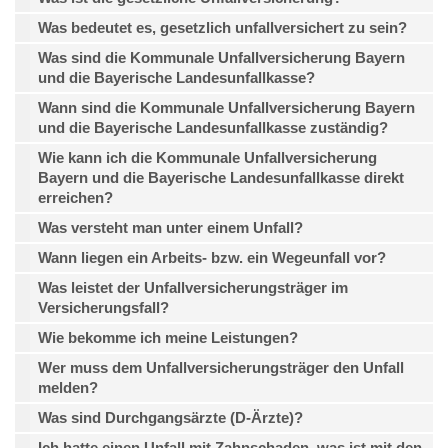
Was bedeutet es, gesetzlich unfallversichert zu sein?
Was sind die Kommunale Unfallversicherung Bayern
und die Bayerische Landesunfallkasse?
Wann sind die Kommunale Unfallversicherung Bayern
und die Bayerische Landesunfallkasse zuständig?
Wie kann ich die Kommunale Unfallversicherung
Bayern und die Bayerische Landesunfallkasse direkt
erreichen?
Was versteht man unter einem Unfall?
Wann liegen ein Arbeits- bzw. ein Wegeunfall vor?
Was leistet der Unfallversicherungsträger im
Versicherungsfall?
Wie bekomme ich meine Leistungen?
Wer muss dem Unfallversicherungsträger den Unfall
melden?
Was sind Durchgangsärzte (D-Ärzte)?
Ich hatte einen Unfall mit Zahnschaden, was ist mit den