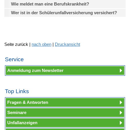
Wie meldet man eine Berufskrankheit?
Wer ist in der Schülerunfallversicherung versichert?
Seite zurück |
nach oben
|
Druckansicht
Service
Anmeldung zum Newsletter
Top Links
Fragen & Antworten
Seminare
Unfallanzeigen