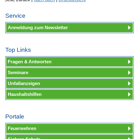
Service
Anmeldung zum Newsletter
Top Links
Fragen & Antworten
Seminare
Unfallanzeigen
Haushaltshilfen
Portale
Feuerwehren