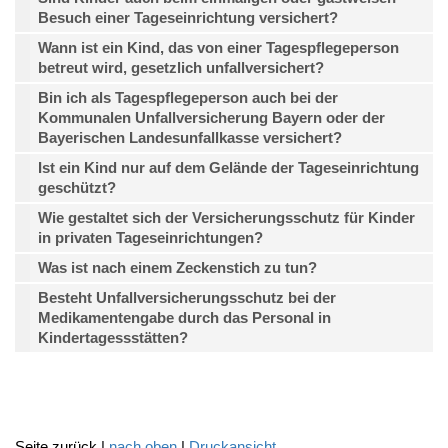
Besuch einer Tageseinrichtung versichert?
Wann ist ein Kind, das von einer Tagespflegeperson
betreut wird, gesetzlich unfallversichert?
Bin ich als Tagespflegeperson auch bei der
Kommunalen Unfallversicherung Bayern oder der
Bayerischen Landesunfallkasse versichert?
Ist ein Kind nur auf dem Gelände der Tageseinrichtung
geschützt?
Wie gestaltet sich der Versicherungsschutz für Kinder
in privaten Tageseinrichtungen?
Was ist nach einem Zeckenstich zu tun?
Besteht Unfallversicherungsschutz bei der
Medikamentengabe durch das Personal in
Kindertagessstätten?
Seite zurück |
nach oben
|
Druckansicht