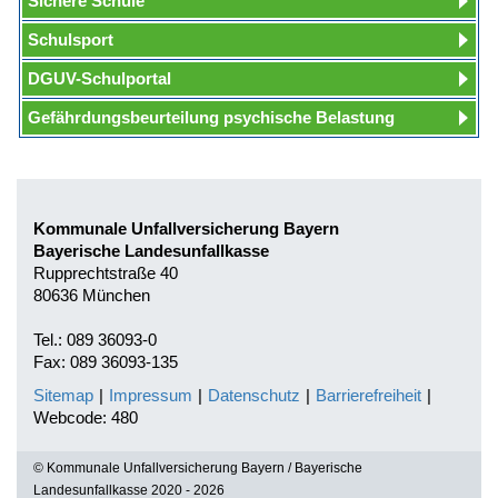
Sichere Schule
Schulsport
DGUV-Schulportal
Gefährdungsbeurteilung psychische Belastung
Kommunale Unfallversicherung Bayern
Bayerische Landesunfallkasse
Rupprechtstraße 40
80636 München
Tel.: 089 36093-0
Fax: 089 36093-135
Sitemap
|
Impressum
|
Datenschutz
|
Barrierefreiheit
|
Webcode: 480
© Kommunale Unfallversicherung Bayern / Bayerische
Landesunfallkasse 2020 - 2026