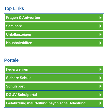
Top Links
Fragen & Antworten
Seminare
Unfallanzeigen
Haushaltshilfen
Portale
Feuerwehren
Sichere Schule
Schulsport
DGUV-Schulportal
Gefährdungsbeurteilung psychische Belastung