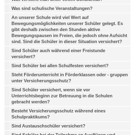
Was sind schulische Veranstaltungen?
An unserer Schule wird viel Wert auf
Bewegungsmöglichkeiten unserer Schüler gelegt. Es
gibt deshalb zwischen den Stunden aktive
Bewegungspausen im Freien, die jedoch ohne Aufsicht
sind. Sind die Schüler in dieser Situation versichert?
Sind Schüler auch während einer Freistunde
versichert?
Sind Schüler bei allen Schulfesten versichert?
Steht Förderunterricht in Förderklassen oder - gruppen
unter Versicherungsschutz?
Sind Schüler versichert, wenn sie vor
Unterrichtsbeginn zur Betreuung in die Schulen
gebracht werden?
Besteht Versicherungsschutz während eines
Schulpraktikums?
Sind Austauschschüler versichert?
Sind Schüler bei der Teilnahme an Ausflügen und