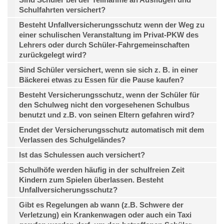
Schulfahrten versichert?
Besteht Unfallversicherungsschutz wenn der Weg zu
einer schulischen Veranstaltung im Privat-PKW des
Lehrers oder durch Schüler-Fahrgemeinschaften
zurückgelegt wird?
Sind Schüler versichert, wenn sie sich z. B. in einer
Bäckerei etwas zu Essen für die Pause kaufen?
Besteht Versicherungsschutz, wenn der Schüler für
den Schulweg nicht den vorgesehenen Schulbus
benutzt und z.B. von seinen Eltern gefahren wird?
Endet der Versicherungsschutz automatisch mit dem
Verlassen des Schulgeländes?
Ist das Schulessen auch versichert?
Schulhöfe werden häufig in der schulfreien Zeit
Kindern zum Spielen überlassen. Besteht
Unfallversicherungsschutz?
Gibt es Regelungen ab wann (z.B. Schwere der
Verletzung) ein Krankenwagen oder auch ein Taxi