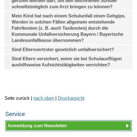
gerufen werden darf, um den betroffenen Schüler
schnellstmöglich zum Arzt bringen zu können?
Mein Kind hat nach einem Schulunfall einen Gehgips.
Werden in solchen Fällen allgemein entstehende
Fahrtkosten (z. B. auch Taxikosten) durch die
Kommunale Unfallversicherung Bayern / Bayerische
Landesunfallkasse übernommen?
Sind Elternvertreter gesetzlich unfallversichert?
Sind Eltern versichert, wenn sie bei Schulausflügen
aushilfsweise Aufsichtstätigkeiten verrichten?
Seite zurück |
nach oben
|
Druckansicht
Service
Anmeldung zum Newsletter