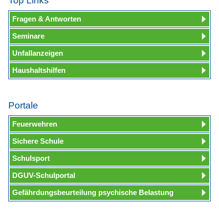
Top Links
Fragen & Antworten
Seminare
Unfallanzeigen
Haushaltshilfen
Portale
Feuerwehren
Sichere Schule
Schulsport
DGUV-Schulportal
Gefährdungsbeurteilung psychische Belastung