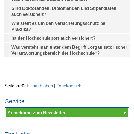
Sind Doktoranden, Diplomanden und Stipendiaten
auch versichert?
Wie steht es um den Versicherungsschutz bei
Praktika?
Ist der Hochschulsport auch versichert?
Was versteht man unter dem Begriff „organisatorischer
Verantwortungsbereich der Hochschule“?
Seite zurück |
nach oben
|
Druckansicht
Service
Anmeldung zum Newsletter