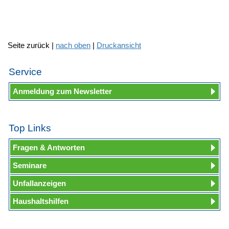
Seite zurück |
nach oben
|
Druckansicht
Service
Anmeldung zum Newsletter
Top Links
Fragen & Antworten
Seminare
Unfallanzeigen
Haushaltshilfen