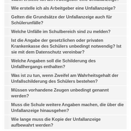
Wie erstelle ich als Arbeitgeber eine Unfallanzeige?
Gelten die Grundsätze der Unfallanzeige auch für
Schülerunfälle?
Welche Unfälle im Schulbereich sind zu melden?
Ist die Angabe der gesetzlichen oder privaten
Krankenkasse des Schülers unbedingt notwendig? Ist
sie mit dem Datenschutz vereinbar?
Welche Angaben soll die Schilderung des
Unfallhergangs enthalten?
Was ist zu tun, wenn Zweifel am Wahrheitsgehalt der
Unfallschilderung des Schülers bestehen?
Müssen vorhandene Zeugen unbedingt genannt
werden?
Muss die Schule weitere Angaben machen, die über die
Unfallanzeige hinausgehen?
Wie lange muss die Kopie der Unfallanzeige
aufbewahrt werden?