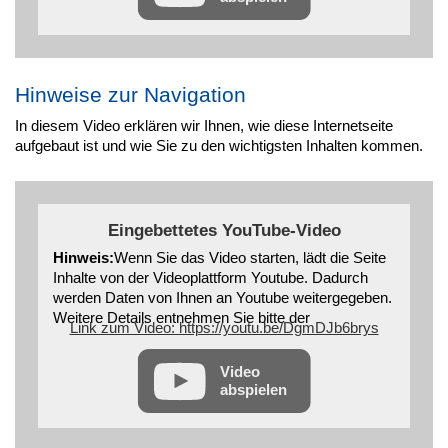
Hinweise zur Navigation
In diesem Video erklären wir Ihnen, wie diese Internetseite
aufgebaut ist und wie Sie zu den wichtigsten Inhalten kommen.
Eingebettetes YouTube-Video
Hinweis:
Wenn Sie das Video starten, lädt die Seite
Inhalte von der Videoplattform Youtube. Dadurch
werden Daten von Ihnen an Youtube weitergegeben.
Weitere Details entnehmen Sie bitte der
Link zum Video: https://youtu.be/DgmDJb6brys
Datenschutzerklärung
Video
abspielen