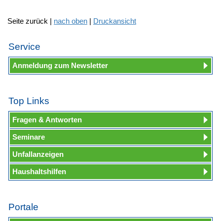
Seite zurück |
nach oben
|
Druckansicht
Service
Anmeldung zum Newsletter
Top Links
Fragen & Antworten
Seminare
Unfallanzeigen
Haushaltshilfen
Portale