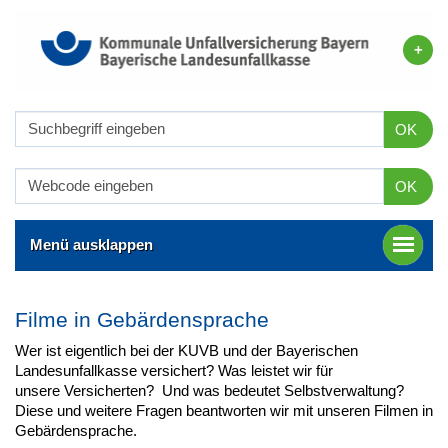
OK
OK
Menü ausklappen
Filme in Gebärdensprache
Wer ist eigentlich bei der KUVB und der Bayerischen
Landesunfallkasse versichert? Was leistet wir für
unsere Versicherten? Und was bedeutet Selbstverwaltung?
Diese und weitere Fragen beantworten wir mit unseren Filmen in
Gebärdensprache.