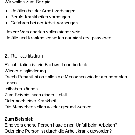
Wir wollen zum Beispiel:
Unfällen bei der Arbeit vorbeugen.
Berufs·krankheiten vorbeugen.
Gefahren bei der Arbeit vorbeugen.
Unsere Versicherten sollen sicher sein.
Unfälle und Krankheiten sollen gar nicht erst passieren.
2. Rehabilitation
Rehabilitation ist ein Fachwort und bedeutet:
Wieder·eingliederung.
Durch Rehabilitation sollen die Menschen wieder am normalen
Leben
teilhaben können.
Zum Beispiel nach einem Unfall.
Oder nach einer Krankheit.
Die Menschen sollen wieder gesund werden.
Zum Beispiel:
Eine versicherte Person hatte einen Unfall beim Arbeiten?
Oder eine Person ist durch die Arbeit krank geworden?