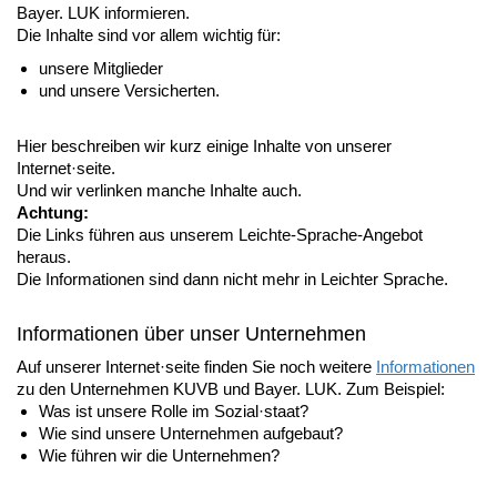
Bayer. LUK informieren.
Die Inhalte sind vor allem wichtig für:
unsere Mitglieder
und unsere Versicherten.
Hier beschreiben wir kurz einige Inhalte von unserer
Internet·seite.
Und wir verlinken manche Inhalte auch.
Achtung:
Die Links führen aus unserem Leichte-Sprache-Angebot
heraus.
Die Informationen sind dann nicht mehr in Leichter Sprache.
Informationen über unser Unternehmen
Auf unserer Internet·seite finden Sie noch weitere
Informationen
zu den Unternehmen KUVB und Bayer. LUK. Zum Beispiel:
Was ist unsere Rolle im Sozial·staat?
Wie sind unsere Unternehmen aufgebaut?
Wie führen wir die Unternehmen?