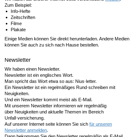
Zum Beispiel:
Info-Hefte
Zeitschriften
Filme
Plakate
Einige Medien können Sie direkt herunterladen. Andere Medien
können Sie auch zu sich nach Hause bestellen.
Newsletter
Wir haben einen Newsletter.
Newsletter ist ein englisches Wort.
Man spricht das Wort etwa so aus: Nius·letter.
Ein Newsletter ist ein regelmäßiges Rund·schreiben mit
Neuigkeiten.
Und ein Newsletter kommt meist als E-Mail.
Mit unserem Newsletter informieren wir regelmäßig
über Neuigkeiten und aktuelle Themen im Bereich
Unfall·versicherung.
Auf unserer Internet·seite können Sie sich
für unseren
Newsletter anmelden
.
Dann bekommen Sie den Newsletter regelmäßig als E-Mail