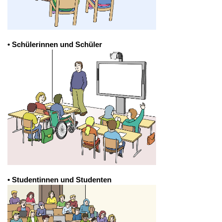
• Schülerinnen und Schüler
• Studentinnen und Studenten