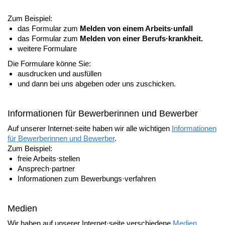
Zum Beispiel:
das Formular zum
Melden von einem Arbeits·unfall
das Formular zum
Melden von einer Berufs·krankheit.
weitere Formulare
Die Formulare könne Sie:
ausdrucken und ausfüllen
und dann bei uns abgeben oder uns zuschicken.
Informationen für Bewerberinnen und Bewerber
Auf unserer Internet·seite haben wir alle wichtigen
Informationen
für Bewerberinnen und Bewerber
.
Zum Beispiel:
freie Arbeits·stellen
Ansprech·partner
Informationen zum Bewerbungs·verfahren
Medien
Wir haben auf unserer Internet·seite verschiedene
Medien
.