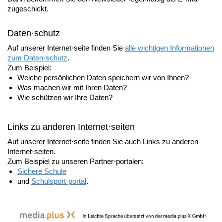
zugeschickt.
Daten·schutz
Auf unserer Internet·seite finden Sie
alle wichtigen Informationen
zum Daten·schutz
.
Zum Beispiel:
Welche persönlichen Daten speichern wir von Ihnen?
Was machen wir mit Ihren Daten?
Wie schützen wir Ihre Daten?
Links zu anderen Internet·seiten
Auf unserer Internet·seite finden Sie auch Links zu anderen
Internet·seiten.
Zum Beispiel zu unseren Partner·portalen:
Sichere Schule
und
Schulsport·portal
.