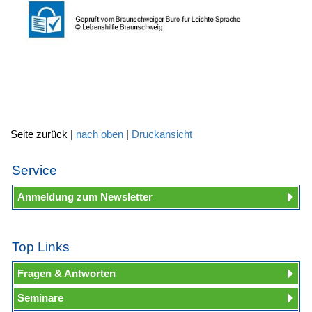
Seite zurück |
nach oben
|
Druckansicht
Service
Anmeldung zum Newsletter
Top Links
Fragen & Antworten
Seminare