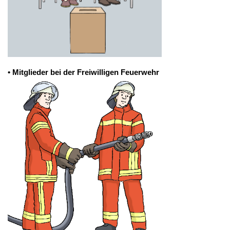
• Mitglieder bei der Freiwilligen Feuerwehr