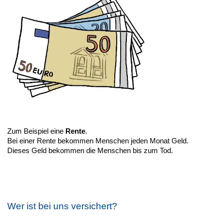
Zum Beispiel eine
Rente
.
Bei einer Rente bekommen Menschen jeden Monat Geld.
Dieses Geld bekommen die Menschen bis zum Tod.
Wer ist bei uns versichert?