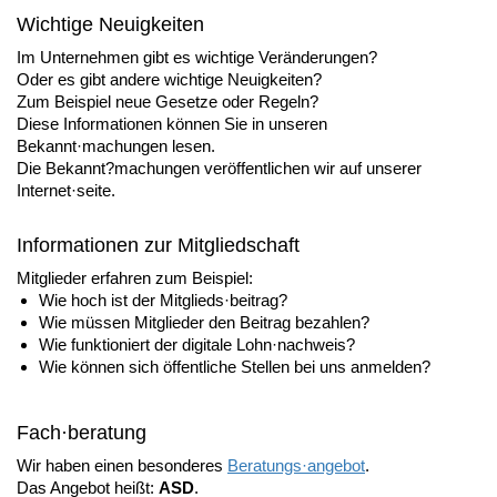
Wichtige Neuigkeiten
Im Unternehmen gibt es wichtige Veränderungen?
Oder es gibt andere wichtige Neuigkeiten?
Zum Beispiel neue Gesetze oder Regeln?
Diese Informationen können Sie in unseren
Bekannt·machungen lesen.
Die Bekannt?machungen veröffentlichen wir auf unserer
Internet·seite.
Informationen zur Mitgliedschaft
Mitglieder erfahren zum Beispiel:
Wie hoch ist der Mitglieds·beitrag?
Wie müssen Mitglieder den Beitrag bezahlen?
Wie funktioniert der digitale Lohn·nachweis?
Wie können sich öffentliche Stellen bei uns anmelden?
Fach·beratung
Wir haben einen besonderes
Beratungs·angebot
.
Das Angebot heißt:
ASD
.