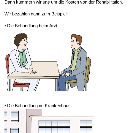
Dann kümmern wir uns um die Kosten von der Rehabilitation.
Wir bezahlen dann zum Beispiel:
• Die Behandlung beim Arzt.
• Die Behandlung im Krankenhaus.