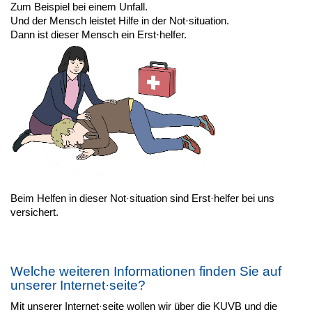
Zum Beispiel bei einem Unfall.
Und der Mensch leistet Hilfe in der Not·situation.
Dann ist dieser Mensch ein Erst·helfer.
Beim Helfen in dieser Not·situation sind Erst·helfer bei uns
versichert.
Welche weiteren Informationen finden Sie auf
unserer Internet·seite?
Mit unserer Internet·seite wollen wir über die KUVB und die