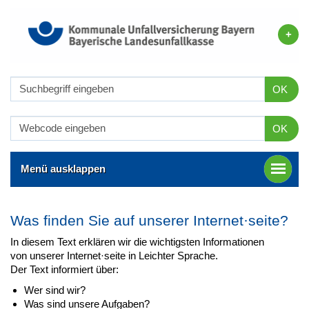
OK
OK
Menü ausklappen
Was finden Sie auf unserer Internet·seite?
In diesem Text erklären wir die wichtigsten Informationen
von unserer Internet·seite in Leichter Sprache.
Der Text informiert über:
Wer sind wir?
Was sind unsere Aufgaben?