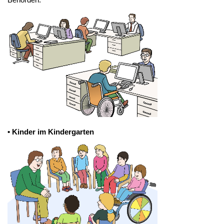
• Kinder im Kindergarten