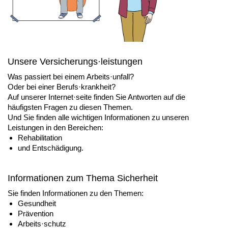
Unsere Versicherungs·leistungen
Was passiert bei einem Arbeits·unfall?
Oder bei einer Berufs·krankheit?
Auf unserer Internet·seite finden Sie Antworten auf die
häufigsten Fragen zu diesen Themen.
Und Sie finden alle wichtigen Informationen zu unseren
Leistungen in den Bereichen:
Rehabilitation
und Entschädigung.
Informationen zum Thema Sicherheit
Sie finden Informationen zu den Themen:
Gesundheit
Prävention
Arbeits·schutz