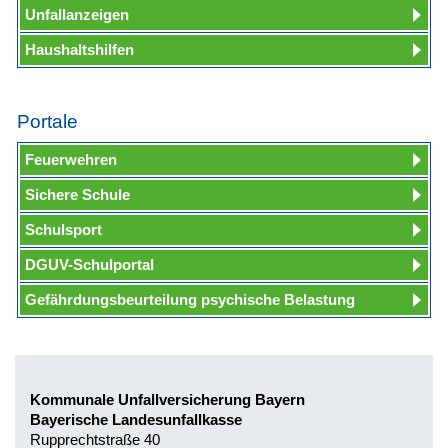
Unfallanzeigen
Haushaltshilfen
Portale
Feuerwehren
Sichere Schule
Schulsport
DGUV-Schulportal
Gefährdungsbeurteilung psychische Belastung
Kommunale Unfallversicherung Bayern
Bayerische Landesunfallkasse
Rupprechtstraße 40