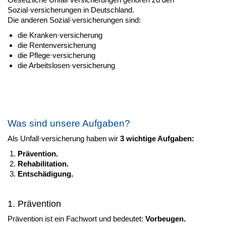
Sozial·versicherungen in Deutschland.
Die anderen Sozial·versicherungen sind:
die Kranken·versicherung
die Rentenversicherung
die Pflege·versicherung
die Arbeitslosen·versicherung
Was sind unsere Aufgaben?
Als Unfall·versicherung haben wir
3 wichtige Aufgaben:
Prävention.
Rehabilitation.
Entschädigung.
1. Prävention
Prävention ist ein Fachwort und bedeutet:
Vorbeugen.