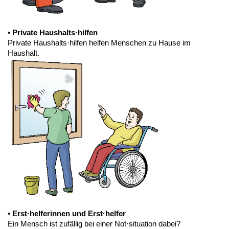
• Private Haushalts·hilfen
Private Haushalts·hilfen helfen Menschen zu Hause im
Haushalt.
• Erst·helferinnen und Erst·helfer
Ein Mensch ist zufällig bei einer Not·situation dabei?