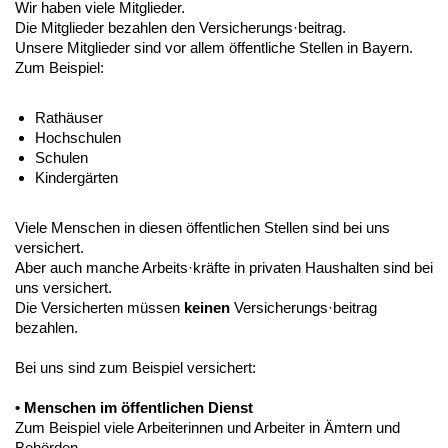
Wir haben viele Mitglieder.
Die Mitglieder bezahlen den Versicherungs·beitrag.
Unsere Mitglieder sind vor allem öffentliche Stellen in Bayern.
Zum Beispiel:
Rathäuser
Hochschulen
Schulen
Kindergärten
Viele Menschen in diesen öffentlichen Stellen sind bei uns
versichert.
Aber auch manche Arbeits·kräfte in privaten Haushalten sind bei
uns versichert.
Die Versicherten müssen
keinen
Versicherungs·beitrag
bezahlen.
Bei uns sind zum Beispiel versichert:
• Menschen im öffentlichen Dienst
Zum Beispiel viele Arbeiterinnen und Arbeiter in Ämtern und
Behörden.