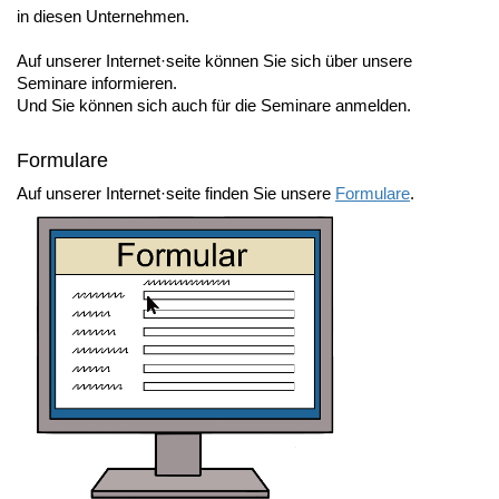
in diesen Unternehmen.
Auf unserer Internet·seite können Sie sich über unsere
Seminare informieren.
Und Sie können sich auch für die Seminare anmelden.
Formulare
Auf unserer Internet·seite finden Sie unsere
Formulare
.