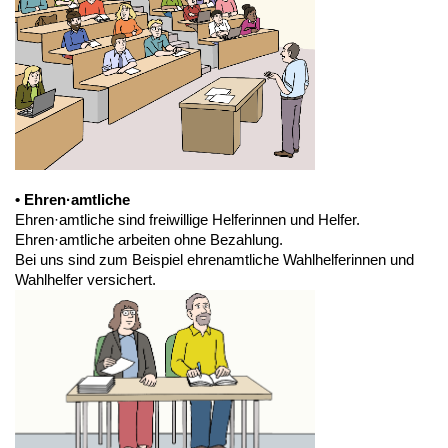
• Ehren·amtliche
Ehren·amtliche sind freiwillige Helferinnen und Helfer.
Ehren·amtliche arbeiten ohne Bezahlung.
Bei uns sind zum Beispiel ehrenamtliche Wahlhelferinnen und
Wahlhelfer versichert.