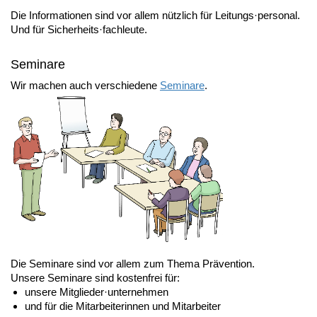
Die Informationen sind vor allem nützlich für Leitungs·personal.
Und für Sicherheits·fachleute.
Seminare
Wir machen auch verschiedene
Seminare
.
Die Seminare sind vor allem zum Thema Prävention.
Unsere Seminare sind kostenfrei für:
unsere Mitglieder·unternehmen
und für die Mitarbeiterinnen und Mitarbeiter