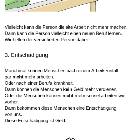
Vielleicht kann die Person die alte Arbeit nicht mehr machen.
Dann kann die Person vielleicht einen neuen Beruf lernen.
Wir helfen der versicherten Person dabei.
3. Entschädigung
Manchmal können Menschen nach einem Arbeits·unfall
gar
nicht
mehr arbeiten.
Oder nach einer Berufs·krankheit.
Dann können die Menschen
kein
Geld mehr verdienen.
Oder die Menschen können
nicht
mehr so viel arbeiten wie
vorher.
Dann bekommen diese Menschen eine Entschädigung
von uns.
Diese Entschädigung ist Geld.