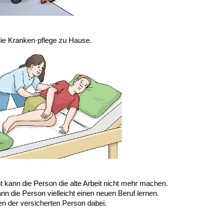
die Kranken·pflege zu Hause.
ht kann die Person die alte Arbeit nicht mehr machen.
n die Person vielleicht einen neuen Beruf lernen.
en der versicherten Person dabei.