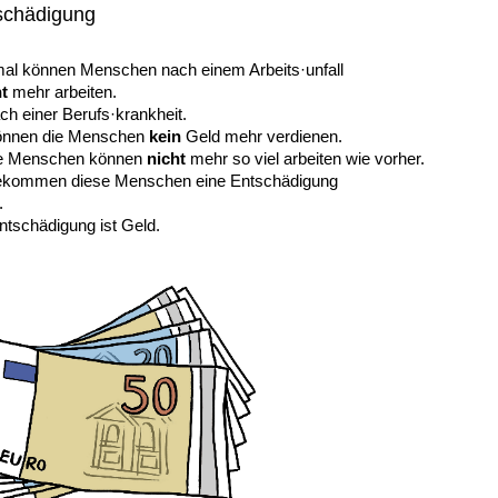
schädigung
l können Menschen nach einem Arbeits·unfall
t
mehr arbeiten.
ch einer Berufs·krankheit.
önnen die Menschen
kein
Geld mehr verdienen.
ie Menschen können
nicht
mehr so viel arbeiten wie vorher.
kommen diese Menschen eine Entschädigung
.
ntschädigung ist Geld.