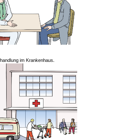
ehandlung im Krankenhaus.