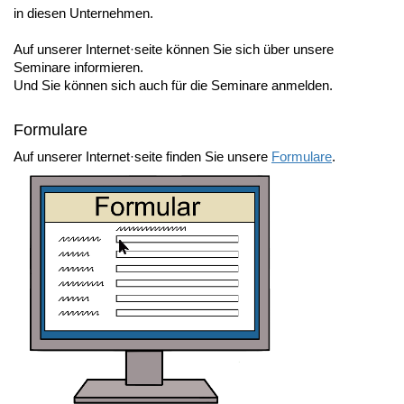
in diesen Unternehmen.
Auf unserer Internet·seite können Sie sich über unsere
Seminare informieren.
Und Sie können sich auch für die Seminare anmelden.
Formulare
Auf unserer Internet·seite finden Sie unsere
Formulare
.