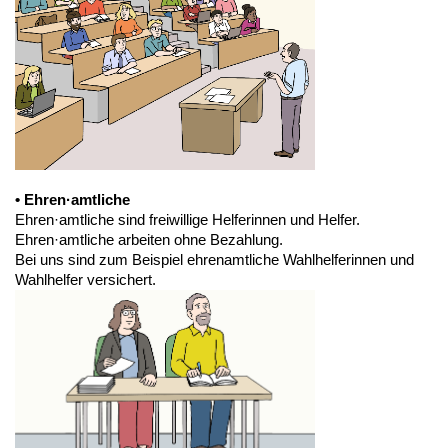
• Ehren·amtliche
Ehren·amtliche sind freiwillige Helferinnen und Helfer.
Ehren·amtliche arbeiten ohne Bezahlung.
Bei uns sind zum Beispiel ehrenamtliche Wahlhelferinnen und
Wahlhelfer versichert.