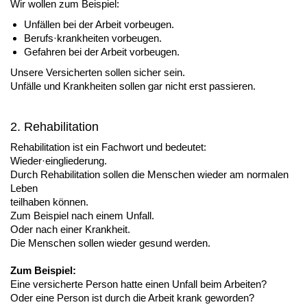
Wir wollen zum Beispiel:
Unfällen bei der Arbeit vorbeugen.
Berufs·krankheiten vorbeugen.
Gefahren bei der Arbeit vorbeugen.
Unsere Versicherten sollen sicher sein.
Unfälle und Krankheiten sollen gar nicht erst passieren.
2. Rehabilitation
Rehabilitation ist ein Fachwort und bedeutet:
Wieder·eingliederung.
Durch Rehabilitation sollen die Menschen wieder am normalen
Leben
teilhaben können.
Zum Beispiel nach einem Unfall.
Oder nach einer Krankheit.
Die Menschen sollen wieder gesund werden.
Zum Beispiel:
Eine versicherte Person hatte einen Unfall beim Arbeiten?
Oder eine Person ist durch die Arbeit krank geworden?