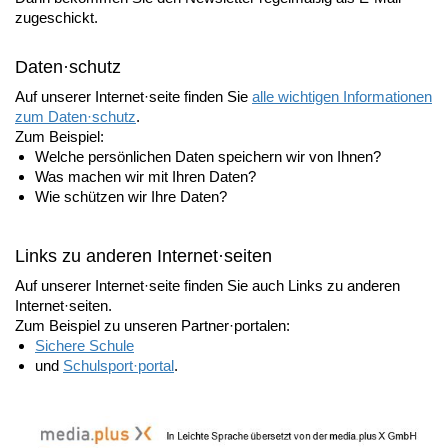
zugeschickt.
Daten·schutz
Auf unserer Internet·seite finden Sie
alle wichtigen Informationen
zum Daten·schutz
.
Zum Beispiel:
Welche persönlichen Daten speichern wir von Ihnen?
Was machen wir mit Ihren Daten?
Wie schützen wir Ihre Daten?
Links zu anderen Internet·seiten
Auf unserer Internet·seite finden Sie auch Links zu anderen
Internet·seiten.
Zum Beispiel zu unseren Partner·portalen:
Sichere Schule
und
Schulsport·portal
.