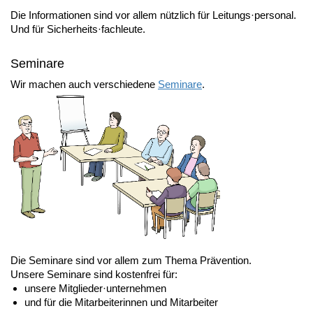
Die Informationen sind vor allem nützlich für Leitungs·personal.
Und für Sicherheits·fachleute.
Seminare
Wir machen auch verschiedene
Seminare
.
Die Seminare sind vor allem zum Thema Prävention.
Unsere Seminare sind kostenfrei für:
unsere Mitglieder·unternehmen
und für die Mitarbeiterinnen und Mitarbeiter