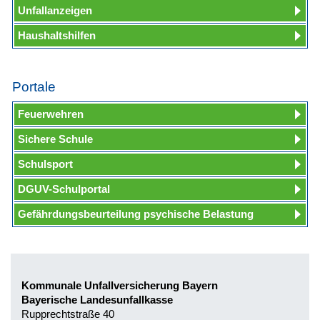
Unfallanzeigen
Haushaltshilfen
Portale
Feuerwehren
Sichere Schule
Schulsport
DGUV-Schulportal
Gefährdungsbeurteilung psychische Belastung
Kommunale Unfallversicherung Bayern
Bayerische Landesunfallkasse
Rupprechtstraße 40