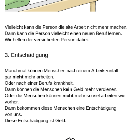
Vielleicht kann die Person die alte Arbeit nicht mehr machen.
Dann kann die Person vielleicht einen neuen Beruf lernen.
Wir helfen der versicherten Person dabei.
3. Entschädigung
Manchmal können Menschen nach einem Arbeits·unfall
gar
nicht
mehr arbeiten.
Oder nach einer Berufs·krankheit.
Dann können die Menschen
kein
Geld mehr verdienen.
Oder die Menschen können
nicht
mehr so viel arbeiten wie
vorher.
Dann bekommen diese Menschen eine Entschädigung
von uns.
Diese Entschädigung ist Geld.