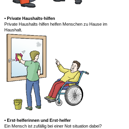
• Private Haushalts·hilfen
Private Haushalts·hilfen helfen Menschen zu Hause im
Haushalt.
• Erst·helferinnen und Erst·helfer
Ein Mensch ist zufällig bei einer Not·situation dabei?