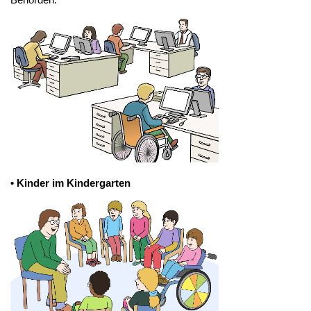
• Kinder im Kindergarten