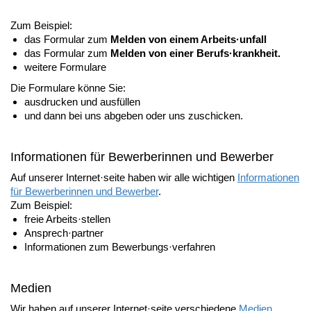
Zum Beispiel:
das Formular zum
Melden von einem Arbeits·unfall
das Formular zum
Melden von einer Berufs·krankheit.
weitere Formulare
Die Formulare könne Sie:
ausdrucken und ausfüllen
und dann bei uns abgeben oder uns zuschicken.
Informationen für Bewerberinnen und Bewerber
Auf unserer Internet·seite haben wir alle wichtigen
Informationen
für Bewerberinnen und Bewerber
.
Zum Beispiel:
freie Arbeits·stellen
Ansprech·partner
Informationen zum Bewerbungs·verfahren
Medien
Wir haben auf unserer Internet·seite verschiedene
Medien
.