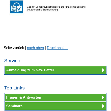
Seite zurück |
nach oben
|
Druckansicht
Service
Anmeldung zum Newsletter
Top Links
Fragen & Antworten
Seminare