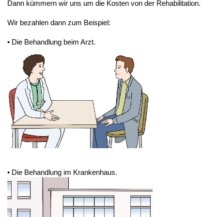
Dann kümmern wir uns um die Kosten von der Rehabilitation.
Wir bezahlen dann zum Beispiel:
• Die Behandlung beim Arzt.
• Die Behandlung im Krankenhaus.