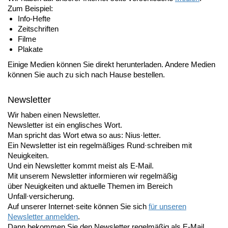
Zum Beispiel:
Info-Hefte
Zeitschriften
Filme
Plakate
Einige Medien können Sie direkt herunterladen. Andere Medien
können Sie auch zu sich nach Hause bestellen.
Newsletter
Wir haben einen Newsletter.
Newsletter ist ein englisches Wort.
Man spricht das Wort etwa so aus: Nius·letter.
Ein Newsletter ist ein regelmäßiges Rund·schreiben mit
Neuigkeiten.
Und ein Newsletter kommt meist als E-Mail.
Mit unserem Newsletter informieren wir regelmäßig
über Neuigkeiten und aktuelle Themen im Bereich
Unfall·versicherung.
Auf unserer Internet·seite können Sie sich
für unseren
Newsletter anmelden
.
Dann bekommen Sie den Newsletter regelmäßig als E-Mail