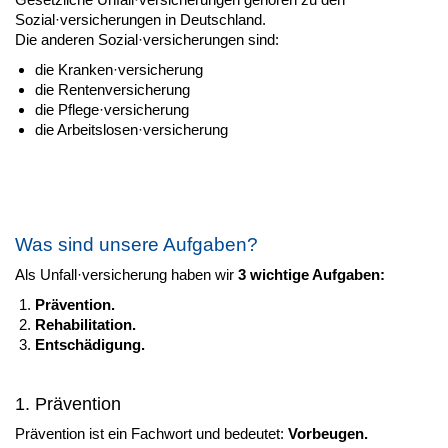
Sozial·versicherungen in Deutschland.
Die anderen Sozial·versicherungen sind:
die Kranken·versicherung
die Rentenversicherung
die Pflege·versicherung
die Arbeitslosen·versicherung
Was sind unsere Aufgaben?
Als Unfall·versicherung haben wir
3 wichtige Aufgaben:
Prävention.
Rehabilitation.
Entschädigung.
1. Prävention
Prävention ist ein Fachwort und bedeutet:
Vorbeugen.