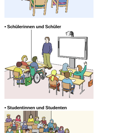
• Schülerinnen und Schüler
• Studentinnen und Studenten