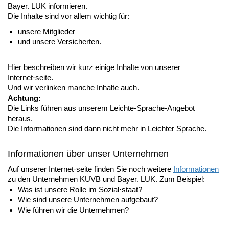
Bayer. LUK informieren.
Die Inhalte sind vor allem wichtig für:
unsere Mitglieder
und unsere Versicherten.
Hier beschreiben wir kurz einige Inhalte von unserer
Internet·seite.
Und wir verlinken manche Inhalte auch.
Achtung:
Die Links führen aus unserem Leichte-Sprache-Angebot
heraus.
Die Informationen sind dann nicht mehr in Leichter Sprache.
Informationen über unser Unternehmen
Auf unserer Internet·seite finden Sie noch weitere
Informationen
zu den Unternehmen KUVB und Bayer. LUK. Zum Beispiel:
Was ist unsere Rolle im Sozial·staat?
Wie sind unsere Unternehmen aufgebaut?
Wie führen wir die Unternehmen?