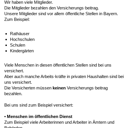
Wir haben viele Mitglieder.
Die Mitglieder bezahlen den Versicherungs·beitrag.
Unsere Mitglieder sind vor allem öffentliche Stellen in Bayern.
Zum Beispiel:
Rathäuser
Hochschulen
Schulen
Kindergärten
Viele Menschen in diesen öffentlichen Stellen sind bei uns
versichert.
Aber auch manche Arbeits·kräfte in privaten Haushalten sind bei
uns versichert.
Die Versicherten müssen
keinen
Versicherungs·beitrag
bezahlen.
Bei uns sind zum Beispiel versichert:
• Menschen im öffentlichen Dienst
Zum Beispiel viele Arbeiterinnen und Arbeiter in Ämtern und
Behörden.