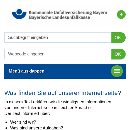
OK
OK
Menü ausklappen
Was finden Sie auf unserer Internet·seite?
In diesem Text erklären wir die wichtigsten Informationen
von unserer Internet·seite in Leichter Sprache.
Der Text informiert über:
Wer sind wir?
Was sind unsere Aufgaben?