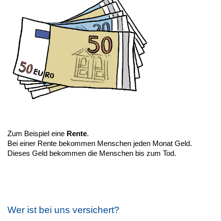
Zum Beispiel eine
Rente
.
Bei einer Rente bekommen Menschen jeden Monat Geld.
Dieses Geld bekommen die Menschen bis zum Tod.
Wer ist bei uns versichert?