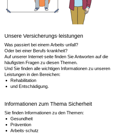
Unsere Versicherungs·leistungen
Was passiert bei einem Arbeits·unfall?
Oder bei einer Berufs·krankheit?
Auf unserer Internet·seite finden Sie Antworten auf die
häufigsten Fragen zu diesen Themen.
Und Sie finden alle wichtigen Informationen zu unseren
Leistungen in den Bereichen:
Rehabilitation
und Entschädigung.
Informationen zum Thema Sicherheit
Sie finden Informationen zu den Themen:
Gesundheit
Prävention
Arbeits·schutz