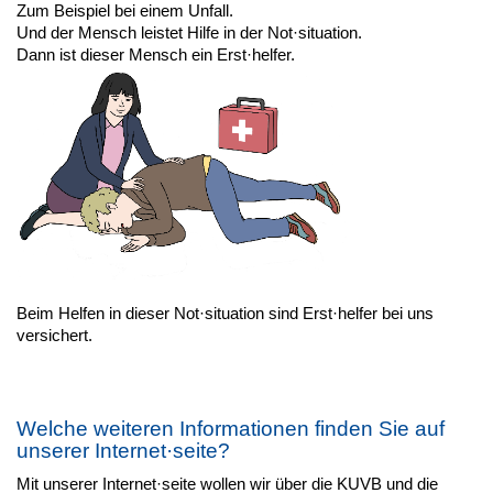
Zum Beispiel bei einem Unfall.
Und der Mensch leistet Hilfe in der Not·situation.
Dann ist dieser Mensch ein Erst·helfer.
Beim Helfen in dieser Not·situation sind Erst·helfer bei uns
versichert.
Welche weiteren Informationen finden Sie auf
unserer Internet·seite?
Mit unserer Internet·seite wollen wir über die KUVB und die