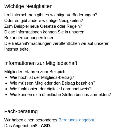
Wichtige Neuigkeiten
Im Unternehmen gibt es wichtige Veränderungen?
Oder es gibt andere wichtige Neuigkeiten?
Zum Beispiel neue Gesetze oder Regeln?
Diese Informationen können Sie in unseren
Bekannt·machungen lesen.
Die Bekannt?machungen veröffentlichen wir auf unserer
Internet·seite.
Informationen zur Mitgliedschaft
Mitglieder erfahren zum Beispiel:
Wie hoch ist der Mitglieds·beitrag?
Wie müssen Mitglieder den Beitrag bezahlen?
Wie funktioniert der digitale Lohn·nachweis?
Wie können sich öffentliche Stellen bei uns anmelden?
Fach·beratung
Wir haben einen besonderes
Beratungs·angebot
.
Das Angebot heißt:
ASD
.