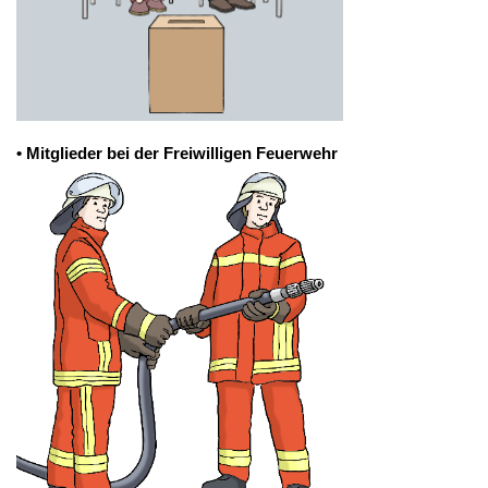
• Mitglieder bei der Freiwilligen Feuerwehr