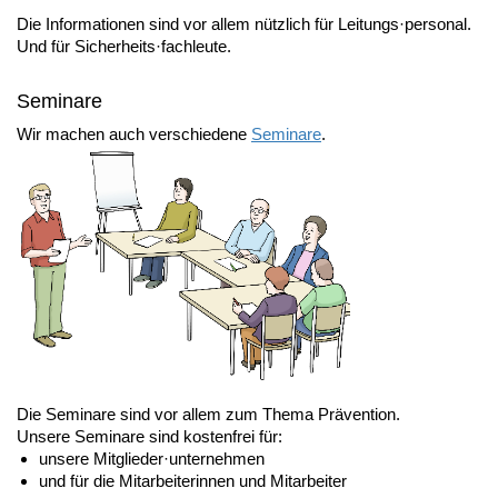
Die Informationen sind vor allem nützlich für Leitungs·personal.
Und für Sicherheits·fachleute.
Seminare
Wir machen auch verschiedene
Seminare
.
Die Seminare sind vor allem zum Thema Prävention.
Unsere Seminare sind kostenfrei für:
unsere Mitglieder·unternehmen
und für die Mitarbeiterinnen und Mitarbeiter