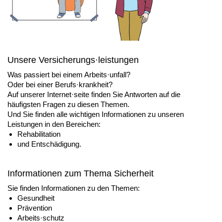
Unsere Versicherungs·leistungen
Was passiert bei einem Arbeits·unfall?
Oder bei einer Berufs·krankheit?
Auf unserer Internet·seite finden Sie Antworten auf die
häufigsten Fragen zu diesen Themen.
Und Sie finden alle wichtigen Informationen zu unseren
Leistungen in den Bereichen:
Rehabilitation
und Entschädigung.
Informationen zum Thema Sicherheit
Sie finden Informationen zu den Themen:
Gesundheit
Prävention
Arbeits·schutz