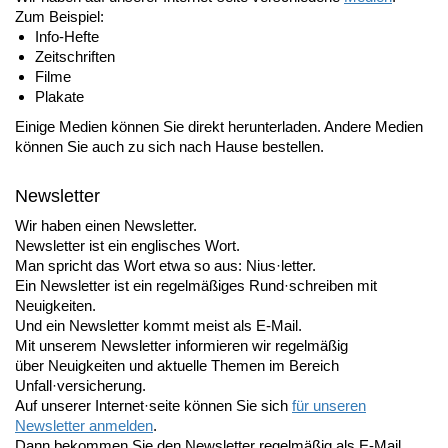
Zum Beispiel:
Info-Hefte
Zeitschriften
Filme
Plakate
Einige Medien können Sie direkt herunterladen. Andere Medien
können Sie auch zu sich nach Hause bestellen.
Newsletter
Wir haben einen Newsletter.
Newsletter ist ein englisches Wort.
Man spricht das Wort etwa so aus: Nius·letter.
Ein Newsletter ist ein regelmäßiges Rund·schreiben mit
Neuigkeiten.
Und ein Newsletter kommt meist als E-Mail.
Mit unserem Newsletter informieren wir regelmäßig
über Neuigkeiten und aktuelle Themen im Bereich
Unfall·versicherung.
Auf unserer Internet·seite können Sie sich
für unseren
Newsletter anmelden
.
Dann bekommen Sie den Newsletter regelmäßig als E-Mail