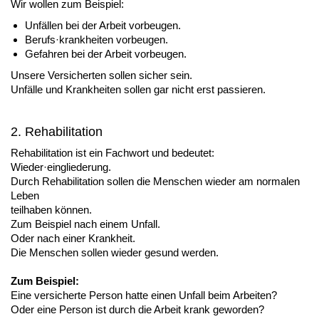
Wir wollen zum Beispiel:
Unfällen bei der Arbeit vorbeugen.
Berufs·krankheiten vorbeugen.
Gefahren bei der Arbeit vorbeugen.
Unsere Versicherten sollen sicher sein.
Unfälle und Krankheiten sollen gar nicht erst passieren.
2. Rehabilitation
Rehabilitation ist ein Fachwort und bedeutet:
Wieder·eingliederung.
Durch Rehabilitation sollen die Menschen wieder am normalen
Leben
teilhaben können.
Zum Beispiel nach einem Unfall.
Oder nach einer Krankheit.
Die Menschen sollen wieder gesund werden.
Zum Beispiel:
Eine versicherte Person hatte einen Unfall beim Arbeiten?
Oder eine Person ist durch die Arbeit krank geworden?