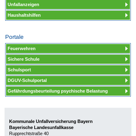
Unfallanzeigen
Haushaltshilfen
Portale
Feuerwehren
Sichere Schule
Schulsport
DGUV-Schulportal
Gefährdungsbeurteilung psychische Belastung
Kommunale Unfallversicherung Bayern
Bayerische Landesunfallkasse
Rupprechtstraße 40