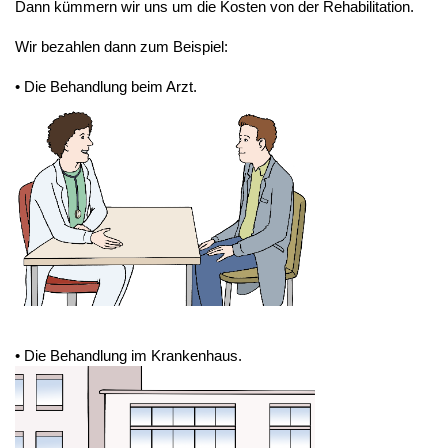
Dann kümmern wir uns um die Kosten von der Rehabilitation.
Wir bezahlen dann zum Beispiel:
• Die Behandlung beim Arzt.
• Die Behandlung im Krankenhaus.