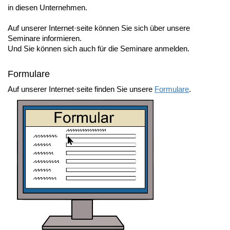
in diesen Unternehmen.
Auf unserer Internet·seite können Sie sich über unsere
Seminare informieren.
Und Sie können sich auch für die Seminare anmelden.
Formulare
Auf unserer Internet·seite finden Sie unsere
Formulare
.