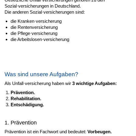
Sozial·versicherungen in Deutschland.
Die anderen Sozial·versicherungen sind:
die Kranken·versicherung
die Rentenversicherung
die Pflege·versicherung
die Arbeitslosen·versicherung
Was sind unsere Aufgaben?
Als Unfall·versicherung haben wir
3 wichtige Aufgaben:
Prävention.
Rehabilitation.
Entschädigung.
1. Prävention
Prävention ist ein Fachwort und bedeutet:
Vorbeugen.