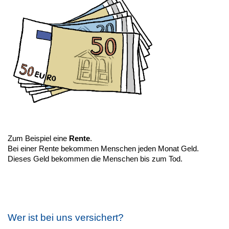
Zum Beispiel eine
Rente
.
Bei einer Rente bekommen Menschen jeden Monat Geld.
Dieses Geld bekommen die Menschen bis zum Tod.
Wer ist bei uns versichert?