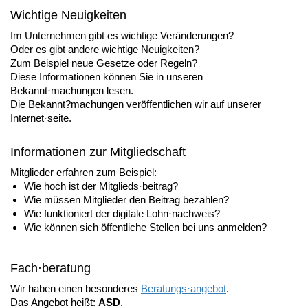
Wichtige Neuigkeiten
Im Unternehmen gibt es wichtige Veränderungen?
Oder es gibt andere wichtige Neuigkeiten?
Zum Beispiel neue Gesetze oder Regeln?
Diese Informationen können Sie in unseren
Bekannt·machungen lesen.
Die Bekannt?machungen veröffentlichen wir auf unserer
Internet·seite.
Informationen zur Mitgliedschaft
Mitglieder erfahren zum Beispiel:
Wie hoch ist der Mitglieds·beitrag?
Wie müssen Mitglieder den Beitrag bezahlen?
Wie funktioniert der digitale Lohn·nachweis?
Wie können sich öffentliche Stellen bei uns anmelden?
Fach·beratung
Wir haben einen besonderes
Beratungs·angebot
.
Das Angebot heißt:
ASD
.