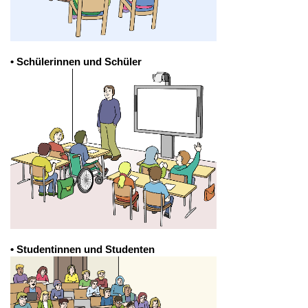
• Schülerinnen und Schüler
• Studentinnen und Studenten