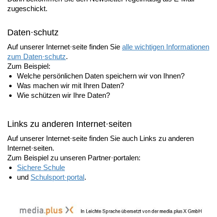
zugeschickt.
Daten·schutz
Auf unserer Internet·seite finden Sie
alle wichtigen Informationen
zum Daten·schutz
.
Zum Beispiel:
Welche persönlichen Daten speichern wir von Ihnen?
Was machen wir mit Ihren Daten?
Wie schützen wir Ihre Daten?
Links zu anderen Internet·seiten
Auf unserer Internet·seite finden Sie auch Links zu anderen
Internet·seiten.
Zum Beispiel zu unseren Partner·portalen:
Sichere Schule
und
Schulsport·portal
.