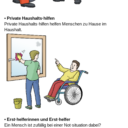
• Private Haushalts·hilfen
Private Haushalts·hilfen helfen Menschen zu Hause im
Haushalt.
• Erst·helferinnen und Erst·helfer
Ein Mensch ist zufällig bei einer Not·situation dabei?