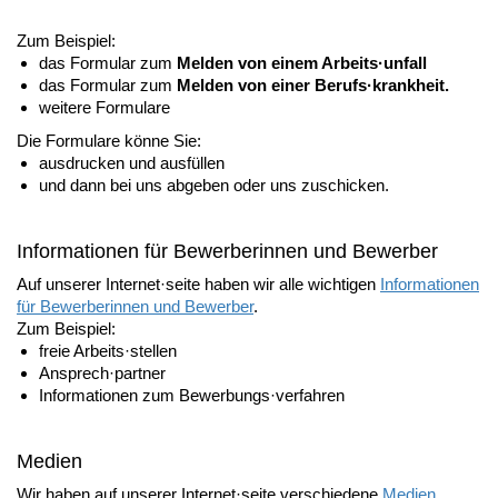
Zum Beispiel:
das Formular zum
Melden von einem Arbeits·unfall
das Formular zum
Melden von einer Berufs·krankheit.
weitere Formulare
Die Formulare könne Sie:
ausdrucken und ausfüllen
und dann bei uns abgeben oder uns zuschicken.
Informationen für Bewerberinnen und Bewerber
Auf unserer Internet·seite haben wir alle wichtigen
Informationen
für Bewerberinnen und Bewerber
.
Zum Beispiel:
freie Arbeits·stellen
Ansprech·partner
Informationen zum Bewerbungs·verfahren
Medien
Wir haben auf unserer Internet·seite verschiedene
Medien
.