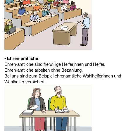
• Ehren·amtliche
Ehren·amtliche sind freiwillige Helferinnen und Helfer.
Ehren·amtliche arbeiten ohne Bezahlung.
Bei uns sind zum Beispiel ehrenamtliche Wahlhelferinnen und
Wahlhelfer versichert.