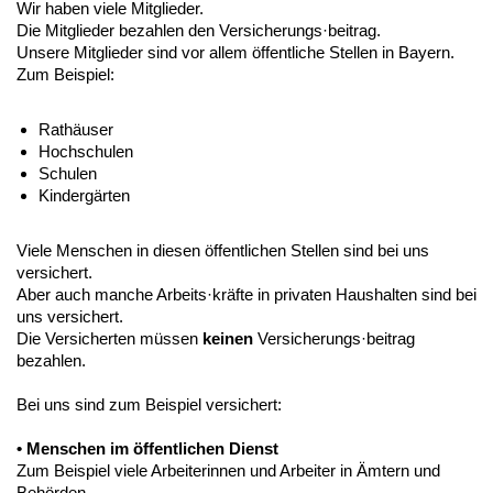
Wir haben viele Mitglieder.
Die Mitglieder bezahlen den Versicherungs·beitrag.
Unsere Mitglieder sind vor allem öffentliche Stellen in Bayern.
Zum Beispiel:
Rathäuser
Hochschulen
Schulen
Kindergärten
Viele Menschen in diesen öffentlichen Stellen sind bei uns
versichert.
Aber auch manche Arbeits·kräfte in privaten Haushalten sind bei
uns versichert.
Die Versicherten müssen
keinen
Versicherungs·beitrag
bezahlen.
Bei uns sind zum Beispiel versichert:
• Menschen im öffentlichen Dienst
Zum Beispiel viele Arbeiterinnen und Arbeiter in Ämtern und
Behörden.