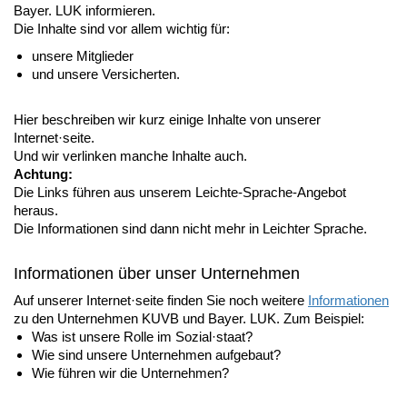
Bayer. LUK informieren.
Die Inhalte sind vor allem wichtig für:
unsere Mitglieder
und unsere Versicherten.
Hier beschreiben wir kurz einige Inhalte von unserer
Internet·seite.
Und wir verlinken manche Inhalte auch.
Achtung:
Die Links führen aus unserem Leichte-Sprache-Angebot
heraus.
Die Informationen sind dann nicht mehr in Leichter Sprache.
Informationen über unser Unternehmen
Auf unserer Internet·seite finden Sie noch weitere
Informationen
zu den Unternehmen KUVB und Bayer. LUK. Zum Beispiel:
Was ist unsere Rolle im Sozial·staat?
Wie sind unsere Unternehmen aufgebaut?
Wie führen wir die Unternehmen?