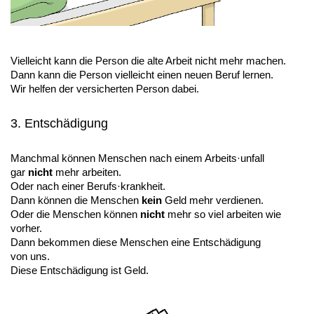
Vielleicht kann die Person die alte Arbeit nicht mehr machen.
Dann kann die Person vielleicht einen neuen Beruf lernen.
Wir helfen der versicherten Person dabei.
3. Entschädigung
Manchmal können Menschen nach einem Arbeits·unfall
gar
nicht
mehr arbeiten.
Oder nach einer Berufs·krankheit.
Dann können die Menschen
kein
Geld mehr verdienen.
Oder die Menschen können
nicht
mehr so viel arbeiten wie
vorher.
Dann bekommen diese Menschen eine Entschädigung
von uns.
Diese Entschädigung ist Geld.