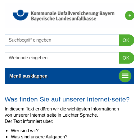
OK
OK
Menü ausklappen
Was finden Sie auf unserer Internet·seite?
In diesem Text erklären wir die wichtigsten Informationen
von unserer Internet·seite in Leichter Sprache.
Der Text informiert über:
Wer sind wir?
Was sind unsere Aufgaben?