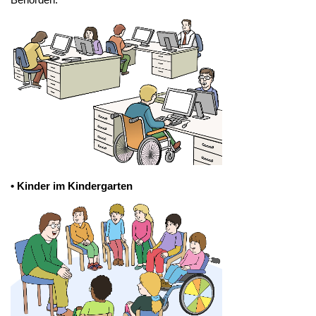
• Kinder im Kindergarten