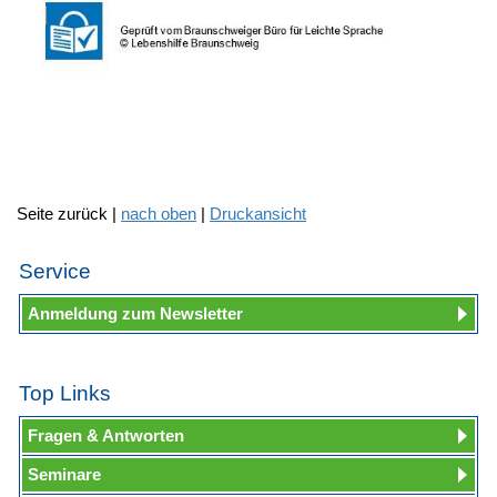
Seite zurück |
nach oben
|
Druckansicht
Service
Anmeldung zum Newsletter
Top Links
Fragen & Antworten
Seminare