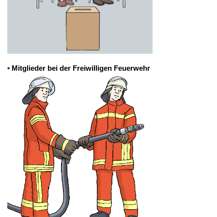
• Mitglieder bei der Freiwilligen Feuerwehr