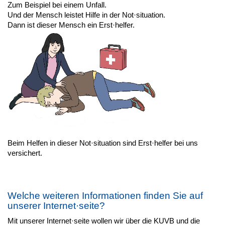
Zum Beispiel bei einem Unfall.
Und der Mensch leistet Hilfe in der Not·situation.
Dann ist dieser Mensch ein Erst·helfer.
Beim Helfen in dieser Not·situation sind Erst·helfer bei uns
versichert.
Welche weiteren Informationen finden Sie auf
unserer Internet·seite?
Mit unserer Internet·seite wollen wir über die KUVB und die