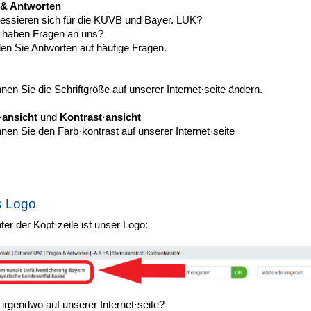
 & Antworten
eressieren sich für die KUVB und Bayer. LUK?
 haben Fragen an uns?
den Sie Antworten auf häufige Fragen.
nen Sie die Schriftgröße auf unserer Internet·seite ändern.
ansicht
und
Kontrast·ansicht
nen Sie den Farb·kontrast auf unserer Internet·seite
s Logo
ter der Kopf·zeile ist unser Logo:
 irgendwo auf unserer Internet·seite?