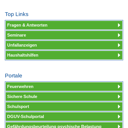
Top Links
Fragen & Antworten
Seminare
Unfallanzeigen
Haushaltshilfen
Portale
Feuerwehren
Sichere Schule
Schulsport
DGUV-Schulportal
Gefährdungsbeurteilung psychische Belastung