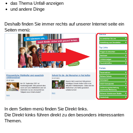
das Thema Unfall·anzeigen
und andere Dinge
Deshalb finden Sie immer rechts auf unserer Internet·seite ein
Seiten·menü:
In dem Seiten·menü finden Sie Direkt·links.
Die Direkt·kinks führen direkt zu den besonders interessanten
Themen.