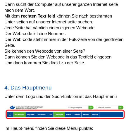
Dann sucht der Computer auf unserer ganzen Internet·seite
nach dem Wort.
Mit dem
rechten Text·feld
können Sie nach bestimmten
Unter·seiten auf unserer Internet·seite suchen.
Jede Seite hat nämlich einen eigenen Webcode.
Der Web·code ist eine Nummer.
Der Web·code steht immer in der Fuß·zeile von der geöffneten
Seite.
Sie kennen den Webcode von einer Seite?
Dann können Sie den Webcode in das Textfeld eingeben.
Und dann kommen Sie direkt zu der Seite.
4. Das Hauptmenü
Unter dem Logo und der Such·funktion ist das Haupt·menü
Im Haupt·menü finden Sie diese Menü·punkte: