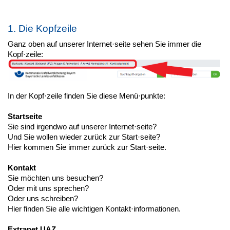
1. Die Kopfzeile
Ganz oben auf unserer Internet·seite sehen Sie immer die
Kopf·zeile:
In der Kopf·zeile finden Sie diese Menü·punkte:
Startseite
Sie sind irgendwo auf unserer Internet·seite?
Und Sie wollen wieder zurück zur Start·seite?
Hier kommen Sie immer zurück zur Start·seite.
Kontakt
Sie möchten uns besuchen?
Oder mit uns sprechen?
Oder uns schreiben?
Hier finden Sie alle wichtigen Kontakt·informationen.
Extranet UAZ