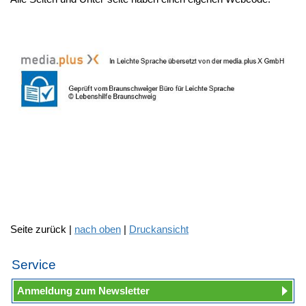
Seite zurück |
nach oben
|
Druckansicht
Service
Anmeldung zum Newsletter