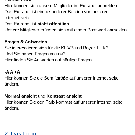
Hier können sich unsere Mitglieder im Extranet anmelden.
Das Extranet ist ein besonderer Bereich von unserer
Internet·seite.
Das Extranet ist
nicht öffentlich
.
Unsere Mitglieder müssen sich mit einem Passwort anmelden.
Fragen & Antworten
Sie interessieren sich für die KUVB und Bayer. LUK?
Und Sie haben Fragen an uns?
Hier finden Sie Antworten auf häufige Fragen.
-A A +A
Hier können Sie die Schriftgröße auf unserer Internet·seite
ändern.
Normal·ansicht
und
Kontrast·ansicht
Hier können Sie den Farb·kontrast auf unserer Internet·seite
ändern.
2. Das Logo