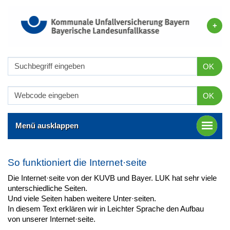
OK
OK
Menü ausklappen
So funktioniert die Internet·seite
Die Internet·seite von der KUVB und Bayer. LUK hat sehr viele
unterschiedliche Seiten.
Und viele Seiten haben weitere Unter·seiten.
In diesem Text erklären wir in Leichter Sprache den Aufbau
von unserer Internet·seite.