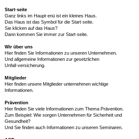
Start·seite
Ganz links im Haupt·enü ist ein kleines Haus.
Das Haus ist das Symbol für die Start·seite.
Sie klicken auf das Haus?
Dann kommen Sie immer zur Start·seite.
Wir über uns
Hier finden Sie Informationen zu unseren Unternehmen.
Und allgemeine Informationen zur gesetzlichen
Unfall·versicherung.
Mitglieder
Hier finden unsere Mitglieder·unternehmen wichtige
Informationen.
Prävention
Hier finden Sie viele Informationen zum Thema Prävention.
Zum Beispiel: Wie sorgen Unternehmen für Sicherheit und
Gesundheit?
Und Sie finden auch Informationen zu unseren Seminaren.