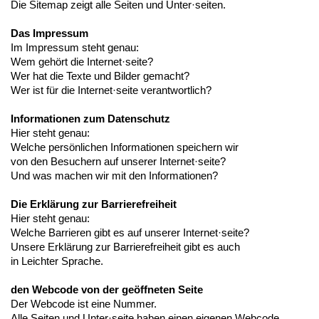
Die Sitemap zeigt alle Seiten und Unter·seiten.
Das Impressum
Im Impressum steht genau:
Wem gehört die Internet·seite?
Wer hat die Texte und Bilder gemacht?
Wer ist für die Internet·seite verantwortlich?
Informationen zum Datenschutz
Hier steht genau:
Welche persönlichen Informationen speichern wir
von den Besuchern auf unserer Internet·seite?
Und was machen wir mit den Informationen?
Die Erklärung zur Barrierefreiheit
Hier steht genau:
Welche Barrieren gibt es auf unserer Internet·seite?
Unsere Erklärung zur Barrierefreiheit gibt es auch
in Leichter Sprache.
den Webcode von der geöffneten Seite
Der Webcode ist eine Nummer.
Alle Seiten und Unter·seite haben einen eigenen Webcode.