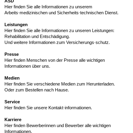
ASD
Hier finden Sie alle Informationen zu unserem
Arbeits·medizinischen und Sicherheits·technischen Dienst.
Leistungen
Hier finden Sie alle Informationen zu unseren Leistungen:
Rehabilitation und Entschädigung.
Und weitere Informationen zum Versicherungs·schutz.
Presse
Hier finden Menschen von der Presse alle wichtigen
Informationen über uns.
Medien
Hier finden Sie verschiedene Medien zum Herunterladen.
Oder zum Bestellen nach Hause.
Service
Hier finden Sie unsere Kontakt·informationen.
Karriere
Hier finden Bewerberinnen und Bewerber alle wichtigen
Informationen.