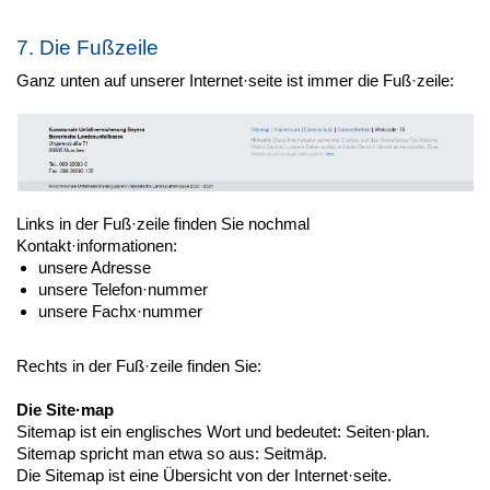
7. Die Fußzeile
Ganz unten auf unserer Internet·seite ist immer die Fuß·zeile:
Links in der Fuß·zeile finden Sie nochmal
Kontakt·informationen:
unsere Adresse
unsere Telefon·nummer
unsere Fachx·nummer
Rechts in der Fuß·zeile finden Sie:
Die Site·map
Sitemap ist ein englisches Wort und bedeutet: Seiten·plan.
Sitemap spricht man etwa so aus: Seitmäp.
Die Sitemap ist eine Übersicht von der Internet·seite.