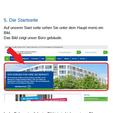
5. Die Startseite
Auf unserer Start·seite sehen Sie unter dem Haupt·menü ein
Bild.
Das Bild zeigt unser Büro·gebäude.