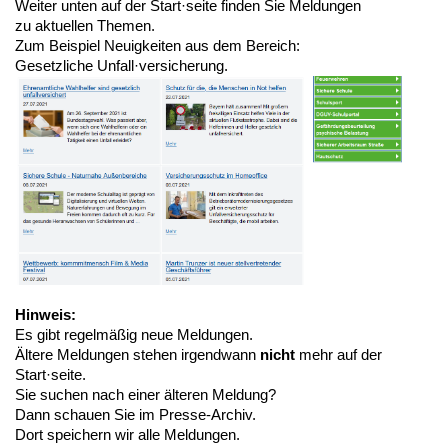
Weiter unten auf der Start·seite finden Sie Meldungen
zu aktuellen Themen.
Zum Beispiel Neuigkeiten aus dem Bereich:
Gesetzliche Unfall·versicherung.
Hinweis:
Es gibt regelmäßig neue Meldungen.
Ältere Meldungen stehen irgendwann
nicht
mehr auf der
Start·seite.
Sie suchen nach einer älteren Meldung?
Dann schauen Sie im Presse-Archiv.
Dort speichern wir alle Meldungen.