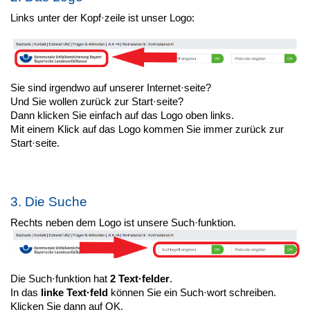
Links unter der Kopf·zeile ist unser Logo:
Sie sind irgendwo auf unserer Internet·seite?
Und Sie wollen zurück zur Start·seite?
Dann klicken Sie einfach auf das Logo oben links.
Mit einem Klick auf das Logo kommen Sie immer zurück zur
Start·seite.
3. Die Suche
Rechts neben dem Logo ist unsere Such·funktion.
Die Such·funktion hat
2 Text·felder
.
In das
linke Text·feld
können Sie ein Such·wort schreiben.
Klicken Sie dann auf OK.