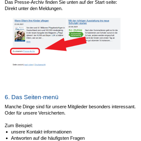
Das Presse-Archiv finden Sie unten auf der Start·seite:
Direkt unter den Meldungen.
6. Das Seiten·menü
Manche Dinge sind für unsere Mitglieder besonders interessant.
Oder für unsere Versicherten.
Zum Beispiel:
unsere Kontakt·informationen
Antworten auf die häufigsten Fragen