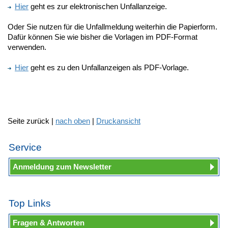
Hier
geht es zur elektronischen Unfallanzeige.
Oder Sie nutzen für die Unfallmeldung weiterhin die Papierform.
Dafür können Sie wie bisher die Vorlagen im PDF-Format
verwenden.
Hier
geht es zu den Unfallanzeigen als PDF-Vorlage.
Seite zurück |
nach oben
|
Druckansicht
Service
Anmeldung zum Newsletter
Top Links
Fragen & Antworten