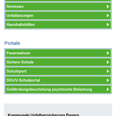
Seminare
Unfallanzeigen
Haushaltshilfen
Portale
Feuerwehren
Sichere Schule
Schulsport
DGUV-Schulportal
Gefährdungsbeurteilung psychische Belastung
Kommunale Unfallversicherung Bayern