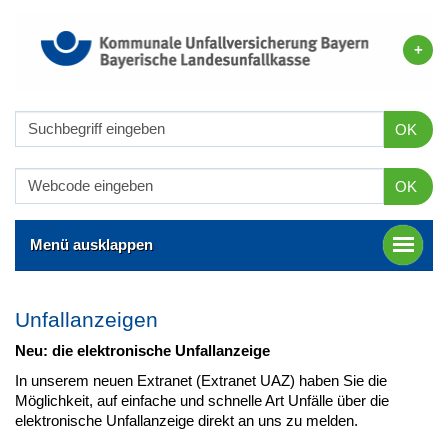
OK
OK
Menü ausklappen
Unfallanzeigen
Neu: die elektronische Unfallanzeige
In unserem neuen Extranet (Extranet UAZ) haben Sie die
Möglichkeit, auf einfache und schnelle Art Unfälle über die
elektronische Unfallanzeige direkt an uns zu melden.