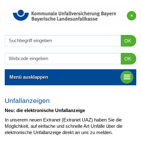
OK
OK
Menü ausklappen
Unfallanzeigen
Neu: die elektronische Unfallanzeige
In unserem neuen Extranet (Extranet UAZ) haben Sie die
Möglichkeit, auf einfache und schnelle Art Unfälle über die
elektronische Unfallanzeige direkt an uns zu melden.