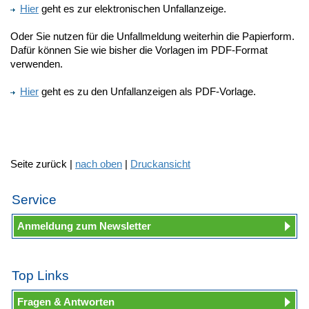
Hier
geht es zur elektronischen Unfallanzeige.
Oder Sie nutzen für die Unfallmeldung weiterhin die Papierform.
Dafür können Sie wie bisher die Vorlagen im PDF-Format
verwenden.
Hier
geht es zu den Unfallanzeigen als PDF-Vorlage.
Seite zurück |
nach oben
|
Druckansicht
Service
Anmeldung zum Newsletter
Top Links
Fragen & Antworten