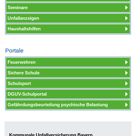
Seminare
Unfallanzeigen
Haushaltshilfen
Portale
Feuerwehren
Sichere Schule
Schulsport
DGUV-Schulportal
Gefährdungsbeurteilung psychische Belastung
Kommunale Unfallversicherung Bayern