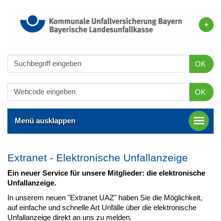
OK
OK
Menü ausklappen
Extranet - Elektronische Unfallanzeige
Ein neuer Service für unsere Mitglieder: die elektronische
Unfallanzeige.
In unserem neuen "Extranet UAZ" haben Sie die Möglichkeit,
auf einfache und schnelle Art Unfälle über die elektronische
Unfallanzeige direkt an uns zu melden.