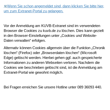
Wenn Sie schon angemeldet sind, dann klicken Sie bitte hier,
um zum Extranet-Portal zu gelangen.
Vor der Anmeldung am KUVB-Extranet sind im verwendeten
Browser die Cookies zu kuvb.de zu löschen. Dies kann gezielt
in den Browser-Einstellungen unter „Cookies und Website-
Daten verwalten“ erfolgen.
Alternativ können Cookies allgemein über die Funktion „Chronik
löschen“ (Firefox) oder „Browserdaten löschen“ (Microsoft
Edge) gelöscht werden. Hierbei gehen ggf. auch gespeicherte
Informationen zu anderen Webseiten verloren. Nachdem die
Cookies wie beschrieben gelöscht sind, ist die Anmeldung am
Extranet-Portal wie gewohnt möglich.
Bei Fragen erreichen Sie unsere Hotline unter 089 36093 440.