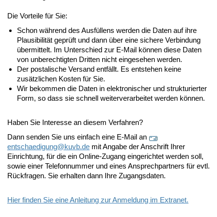
Die Vorteile für Sie:
Schon während des Ausfüllens werden die Daten auf ihre
Plausibilität geprüft und dann über eine sichere Verbindung
übermittelt. Im Unterschied zur E-Mail können diese Daten
von unberechtigten Dritten nicht eingesehen werden.
Der postalische Versand entfällt. Es entstehen keine
zusätzlichen Kosten für Sie.
Wir bekommen die Daten in elektronischer und strukturierter
Form, so dass sie schnell weiterverarbeitet werden können.
Haben Sie Interesse an diesem Verfahren?
Dann senden Sie uns einfach eine E-Mail an
entschaedigung@
kuvb.de
mit Angabe der Anschrift Ihrer
Einrichtung, für die ein Online-Zugang eingerichtet werden soll,
sowie einer Telefonnummer und eines Ansprechpartners für evtl.
Rückfragen. Sie erhalten dann Ihre Zugangsdaten.
Hier finden Sie eine Anleitung zur Anmeldung im Extranet.