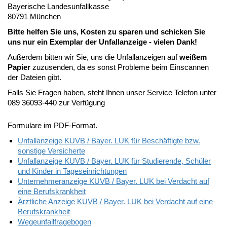
Bayerische Landesunfallkasse
80791 München
Bitte helfen Sie uns, Kosten zu sparen und schicken Sie
uns nur ein Exemplar der Unfallanzeige - vielen Dank!
Außerdem bitten wir Sie, uns die Unfallanzeigen auf
weißem
Papier
zuzusenden, da es sonst Probleme beim Einscannen
der Dateien gibt.
Falls Sie Fragen haben, steht Ihnen unser Service Telefon unter
089 36093-440 zur Verfügung
Formulare im PDF-Format.
Unfallanzeige KUVB / Bayer. LUK für Beschäftigte bzw.
sonstige Versicherte
Unfallanzeige KUVB / Bayer. LUK für Studierende, Schüler
und Kinder in Tageseinrichtungen
Unternehmeranzeige KUVB / Bayer. LUK bei Verdacht auf
eine Berufskrankheit
Ärztliche Anzeige KUVB / Bayer. LUK bei Verdacht auf eine
Berufskrankheit
Wegeunfallfragebogen