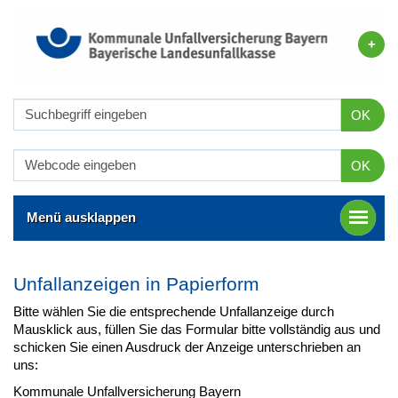
OK
OK
Menü ausklappen
Unfallanzeigen in Papierform
Bitte wählen Sie die entsprechende Unfallanzeige durch
Mausklick aus, füllen Sie das Formular bitte vollständig aus und
schicken Sie einen Ausdruck der Anzeige unterschrieben an
uns:
Kommunale Unfallversicherung Bayern