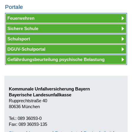
Portale
Feuerwehren
Sichere Schule
Schulsport
DGUV-Schulportal
Gefährdungsbeurteilung psychische Belastung
Kommunale Unfallversicherung Bayern
Bayerische Landesunfallkasse
Rupprechtstraße 40
80636 München
Tel.: 089 36093-0
Fax: 089 36093-135