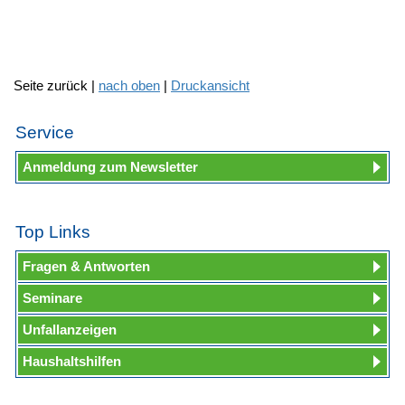
Seite zurück |
nach oben
|
Druckansicht
Service
Anmeldung zum Newsletter
Top Links
Fragen & Antworten
Seminare
Unfallanzeigen
Haushaltshilfen