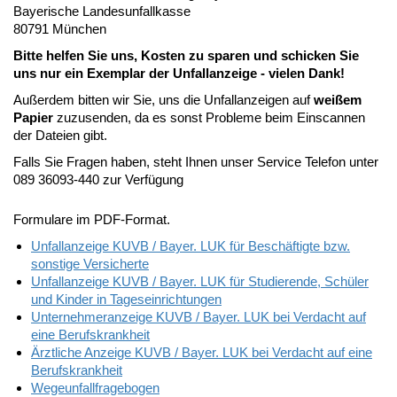
Bayerische Landesunfallkasse
80791 München
Bitte helfen Sie uns, Kosten zu sparen und schicken Sie
uns nur ein Exemplar der Unfallanzeige - vielen Dank!
Außerdem bitten wir Sie, uns die Unfallanzeigen auf
weißem
Papier
zuzusenden, da es sonst Probleme beim Einscannen
der Dateien gibt.
Falls Sie Fragen haben, steht Ihnen unser Service Telefon unter
089 36093-440 zur Verfügung
Formulare im PDF-Format.
Unfallanzeige KUVB / Bayer. LUK für Beschäftigte bzw.
sonstige Versicherte
Unfallanzeige KUVB / Bayer. LUK für Studierende, Schüler
und Kinder in Tageseinrichtungen
Unternehmeranzeige KUVB / Bayer. LUK bei Verdacht auf
eine Berufskrankheit
Ärztliche Anzeige KUVB / Bayer. LUK bei Verdacht auf eine
Berufskrankheit
Wegeunfallfragebogen