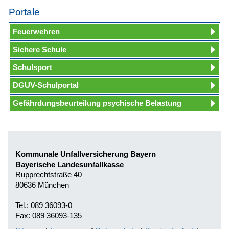
Portale
Feuerwehren
Sichere Schule
Schulsport
DGUV-Schulportal
Gefährdungsbeurteilung psychische Belastung
Kommunale Unfallversicherung Bayern
Bayerische Landesunfallkasse
Rupprechtstraße 40
80636 München
Tel.: 089 36093-0
Fax: 089 36093-135