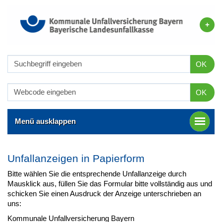
OK
OK
Menü ausklappen
Unfallanzeigen in Papierform
Bitte wählen Sie die entsprechende Unfallanzeige durch
Mausklick aus, füllen Sie das Formular bitte vollständig aus und
schicken Sie einen Ausdruck der Anzeige unterschrieben an
uns:
Kommunale Unfallversicherung Bayern