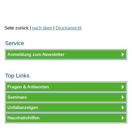
Seite zurück |
nach oben
|
Druckansicht
Service
Anmeldung zum Newsletter
Top Links
Fragen & Antworten
Seminare
Unfallanzeigen
Haushaltshilfen