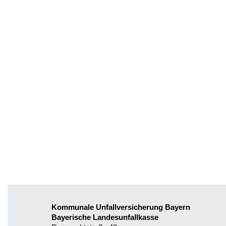
Kommunale Unfallversicherung Bayern
Bayerische Landesunfallkasse