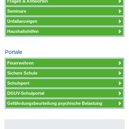
Fragen & Antworten
Seminare
Unfallanzeigen
Haushaltshilfen
Portale
Feuerwehren
Sichere Schule
Schulsport
DGUV-Schulportal
Gefährdungsbeurteilung psychische Belastung