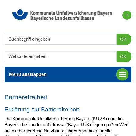
OK
OK
Menü ausklappen
Barrierefreiheit
Erklärung zur Barrierefreiheit
Die Kommunale Unfallversicherung Bayern (KUVB) und die
Bayerische Landesunfallkasse (Bayer.LUK) legen großen Wert
auf die barrierefreie Nutzbarkeit ihres Angebots für alle