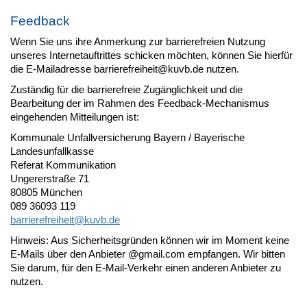
Feedback
Wenn Sie uns ihre Anmerkung zur barrierefreien Nutzung
unseres Internetauftrittes schicken möchten, können Sie hierfür
die E-Mailadresse barrierefreiheit@kuvb.de nutzen.
Zuständig für die barrierefreie Zugänglichkeit und die
Bearbeitung der im Rahmen des Feedback-Mechanismus
eingehenden Mitteilungen ist:
Kommunale Unfallversicherung Bayern / Bayerische
Landesunfallkasse
Referat Kommunikation
Ungererstraße 71
80805 München
089 36093 119
barrierefreiheit@
kuvb.de
Hinweis: Aus Sicherheitsgründen können wir im Moment keine
E-Mails über den Anbieter @gmail.com empfangen. Wir bitten
Sie darum, für den E-Mail-Verkehr einen anderen Anbieter zu
nutzen.