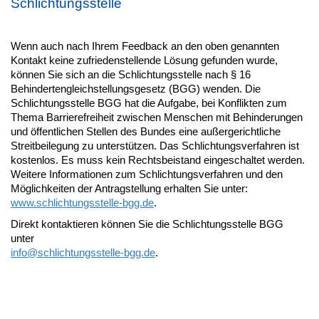
Schlichtungsstelle
Wenn auch nach Ihrem Feedback an den oben genannten
Kontakt keine zufriedenstellende Lösung gefunden wurde,
können Sie sich an die Schlichtungsstelle nach § 16
Behindertengleichstellungsgesetz (BGG) wenden. Die
Schlichtungsstelle BGG hat die Aufgabe, bei Konflikten zum
Thema Barrierefreiheit zwischen Menschen mit Behinderungen
und öffentlichen Stellen des Bundes eine außergerichtliche
Streitbeilegung zu unterstützen. Das Schlichtungsverfahren ist
kostenlos. Es muss kein Rechtsbeistand eingeschaltet werden.
Weitere Informationen zum Schlichtungsverfahren und den
Möglichkeiten der Antragstellung erhalten Sie unter:
www.schlichtungsstelle-bgg.de
.
Direkt kontaktieren können Sie die Schlichtungsstelle BGG
unter
info@
schlichtungsstelle-bgg.de
.