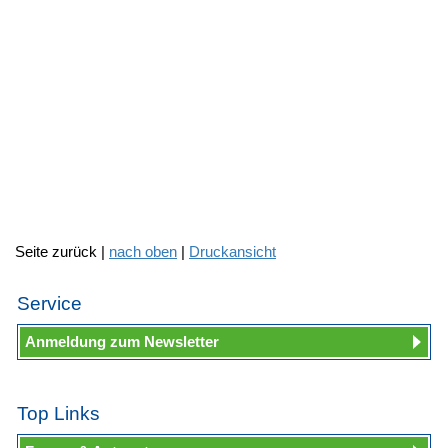
Seite zurück |
nach oben
|
Druckansicht
Service
Anmeldung zum Newsletter
Top Links