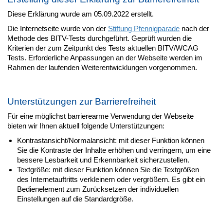
Diese Erklärung wurde am 05.09.2022 erstellt.
Die Internetseite wurde von der
Stiftung Pfennigparade
nach der
Methode des BITV-Tests durchgeführt. Geprüft wurden die
Kriterien der zum Zeitpunkt des Tests aktuellen BITV/WCAG
Tests. Erforderliche Anpassungen an der Webseite werden im
Rahmen der laufenden Weiterentwicklungen vorgenommen.
Unterstützungen zur Barrierefreiheit
Für eine möglichst barrierearme Verwendung der Webseite
bieten wir Ihnen aktuell folgende Unterstützungen:
Kontrastansicht/Normalansicht: mit dieser Funktion können
Sie die Kontraste der Inhalte erhöhen und verringern, um eine
bessere Lesbarkeit und Erkennbarkeit sicherzustellen.
Textgröße: mit dieser Funktion können Sie die Textgrößen
des Internetauftritts verkleinern oder vergrößern. Es gibt ein
Bedienelement zum Zurücksetzen der individuellen
Einstellungen auf die Standardgröße.