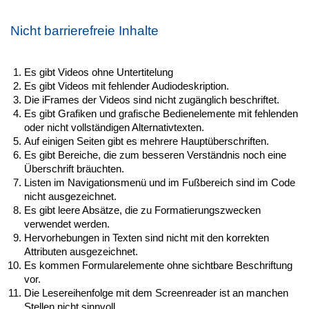
Nicht barrierefreie Inhalte
Es gibt Videos ohne Untertitelung
Es gibt Videos mit fehlender Audiodeskription.
Die iFrames der Videos sind nicht zugänglich beschriftet.
Es gibt Grafiken und grafische Bedienelemente mit fehlenden
oder nicht vollständigen Alternativtexten.
Auf einigen Seiten gibt es mehrere Hauptüberschriften.
Es gibt Bereiche, die zum besseren Verständnis noch eine
Überschrift bräuchten.
Listen im Navigationsmenü und im Fußbereich sind im Code
nicht ausgezeichnet.
Es gibt leere Absätze, die zu Formatierungszwecken
verwendet werden.
Hervorhebungen in Texten sind nicht mit den korrekten
Attributen ausgezeichnet.
Es kommen Formularelemente ohne sichtbare Beschriftung
vor.
Die Lesereihenfolge mit dem Screenreader ist an manchen
Stellen nicht sinnvoll.