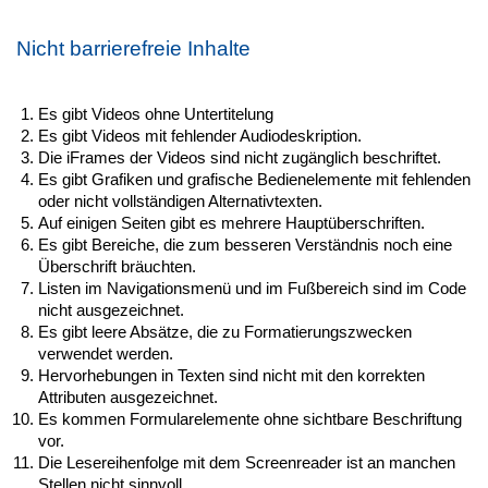
Nicht barrierefreie Inhalte
Es gibt Videos ohne Untertitelung
Es gibt Videos mit fehlender Audiodeskription.
Die iFrames der Videos sind nicht zugänglich beschriftet.
Es gibt Grafiken und grafische Bedienelemente mit fehlenden
oder nicht vollständigen Alternativtexten.
Auf einigen Seiten gibt es mehrere Hauptüberschriften.
Es gibt Bereiche, die zum besseren Verständnis noch eine
Überschrift bräuchten.
Listen im Navigationsmenü und im Fußbereich sind im Code
nicht ausgezeichnet.
Es gibt leere Absätze, die zu Formatierungszwecken
verwendet werden.
Hervorhebungen in Texten sind nicht mit den korrekten
Attributen ausgezeichnet.
Es kommen Formularelemente ohne sichtbare Beschriftung
vor.
Die Lesereihenfolge mit dem Screenreader ist an manchen
Stellen nicht sinnvoll.