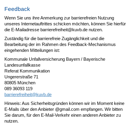
Feedback
Wenn Sie uns ihre Anmerkung zur barrierefreien Nutzung
unseres Internetauftrittes schicken möchten, können Sie hierfür
die E-Mailadresse barrierefreiheit@kuvb.de nutzen.
Zuständig für die barrierefreie Zugänglichkeit und die
Bearbeitung der im Rahmen des Feedback-Mechanismus
eingehenden Mitteilungen ist:
Kommunale Unfallversicherung Bayern / Bayerische
Landesunfallkasse
Referat Kommunikation
Ungererstraße 71
80805 München
089 36093 119
barrierefreiheit@
kuvb.de
Hinweis: Aus Sicherheitsgründen können wir im Moment keine
E-Mails über den Anbieter @gmail.com empfangen. Wir bitten
Sie darum, für den E-Mail-Verkehr einen anderen Anbieter zu
nutzen.