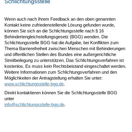
Schlichtungsstelle
Wenn auch nach Ihrem Feedback an den oben genannten
Kontakt keine zufriedenstellende Lösung gefunden wurde,
können Sie sich an die Schlichtungsstelle nach § 16
Behindertengleichstellungsgesetz (BGG) wenden. Die
Schlichtungsstelle BGG hat die Aufgabe, bei Konflikten zum
Thema Barrierefreiheit zwischen Menschen mit Behinderungen
und öffentlichen Stellen des Bundes eine außergerichtliche
Streitbeilegung zu unterstützen. Das Schlichtungsverfahren ist
kostenlos. Es muss kein Rechtsbeistand eingeschaltet werden.
Weitere Informationen zum Schlichtungsverfahren und den
Möglichkeiten der Antragstellung erhalten Sie unter:
www.schlichtungsstelle-bgg.de
.
Direkt kontaktieren können Sie die Schlichtungsstelle BGG
unter
info@
schlichtungsstelle-bgg.de
.