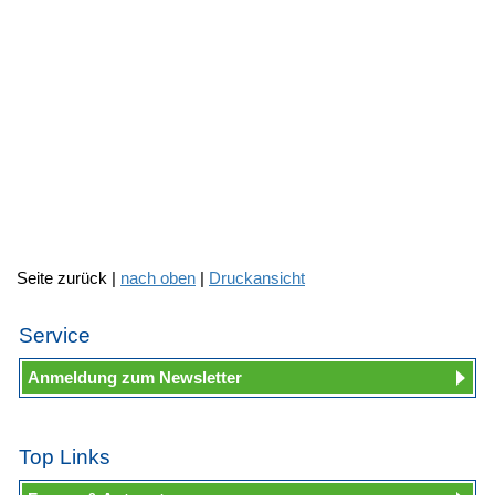
Seite zurück |
nach oben
|
Druckansicht
Service
Anmeldung zum Newsletter
Top Links