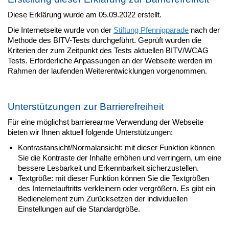
Diese Erklärung wurde am 05.09.2022 erstellt.
Die Internetseite wurde von der
Stiftung Pfennigparade
nach der
Methode des BITV-Tests durchgeführt. Geprüft wurden die
Kriterien der zum Zeitpunkt des Tests aktuellen BITV/WCAG
Tests. Erforderliche Anpassungen an der Webseite werden im
Rahmen der laufenden Weiterentwicklungen vorgenommen.
Unterstützungen zur Barrierefreiheit
Für eine möglichst barrierearme Verwendung der Webseite
bieten wir Ihnen aktuell folgende Unterstützungen:
Kontrastansicht/Normalansicht: mit dieser Funktion können
Sie die Kontraste der Inhalte erhöhen und verringern, um eine
bessere Lesbarkeit und Erkennbarkeit sicherzustellen.
Textgröße: mit dieser Funktion können Sie die Textgrößen
des Internetauftritts verkleinern oder vergrößern. Es gibt ein
Bedienelement zum Zurücksetzen der individuellen
Einstellungen auf die Standardgröße.