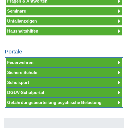
Fragen & Antworten
Seminare
Unfallanzeigen
Haushaltshilfen
Portale
Feuerwehren
Sichere Schule
Schulsport
DGUV-Schulportal
Gefährdungsbeurteilung psychische Belastung