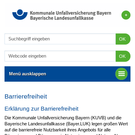
OK
OK
Menü ausklappen
Barrierefreiheit
Erklärung zur Barrierefreiheit
Die Kommunale Unfallversicherung Bayern (KUVB) und die
Bayerische Landesunfallkasse (Bayer.LUK) legen großen Wert
auf die barrierefreie Nutzbarkeit ihres Angebots für alle